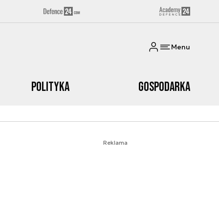
Menu
Polityka
Gospodarka
Reklama