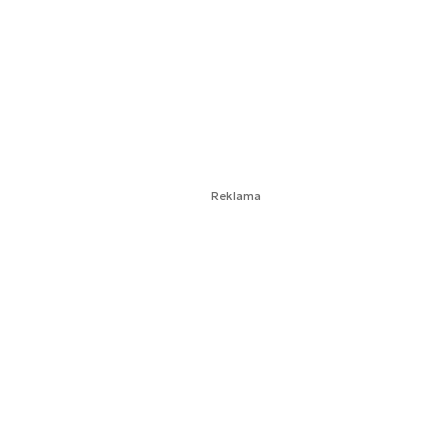
Reklama