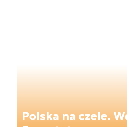
Polska na czele. 