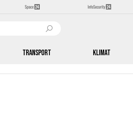
Transport
Klimat