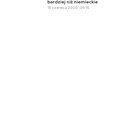
bardziej niż niemieckie
15 czerwca 2020, 09:15