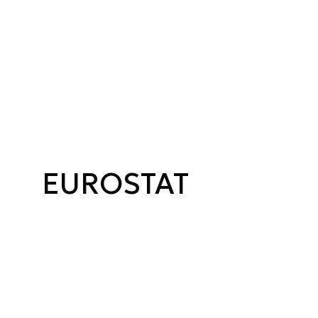
EUROSTAT