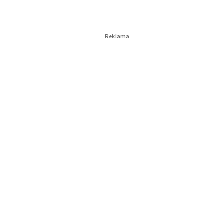
Reklama