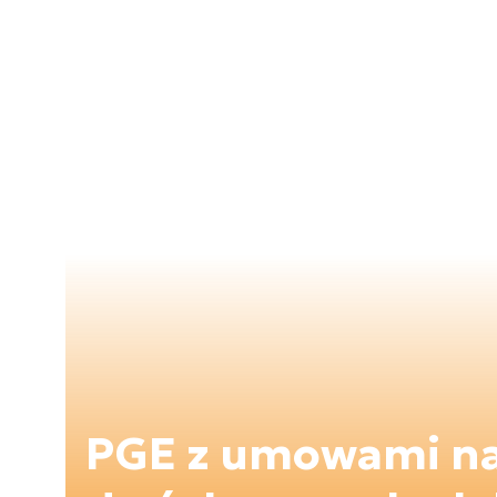
PGE z umowami n