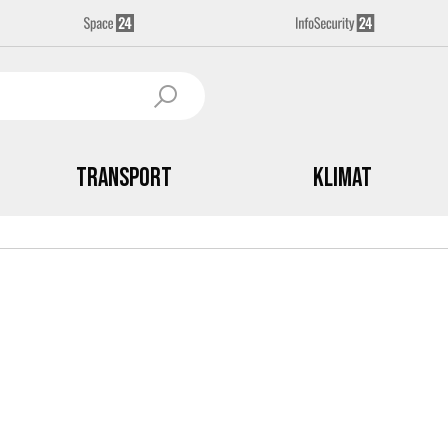
Transport
Klimat