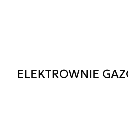
ELEKTROWNIE GA