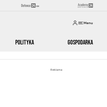
Menu
Polityka
Gospodarka
Reklama