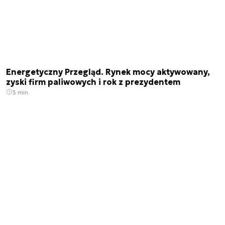
Energetyczny Przegląd. Rynek mocy aktywowany,
zyski firm paliwowych i rok z prezydentem
3 min.