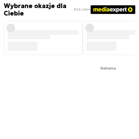
Wybrane okazje dla
REKLAMA
Ciebie
Reklama