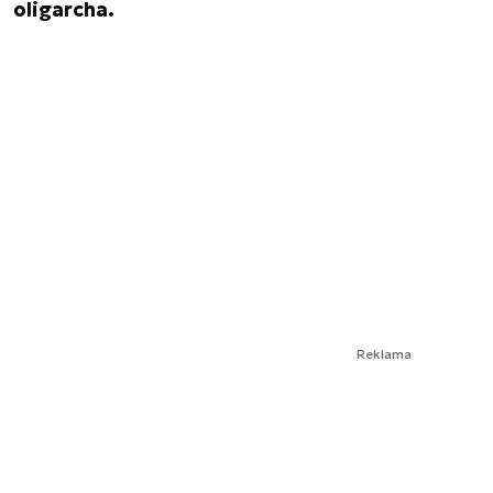
oligarcha.
Reklama