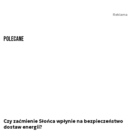
Reklama
Polecane
Czy zaćmienie Słońca wpłynie na bezpieczeństwo
dostaw energii?