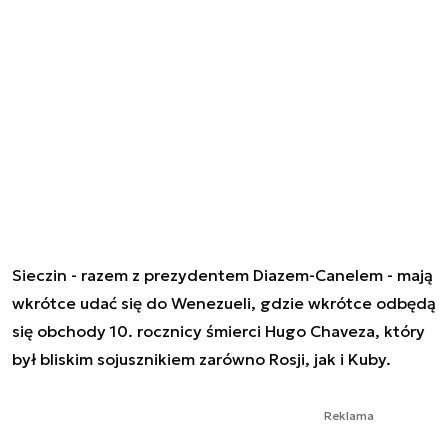
Sieczin - razem z prezydentem Diazem-Canelem - mają
wkrótce udać się do Wenezueli, gdzie wkrótce odbędą
się obchody 10. rocznicy śmierci Hugo Chaveza, który
był bliskim sojusznikiem zarówno Rosji, jak i Kuby.
Reklama