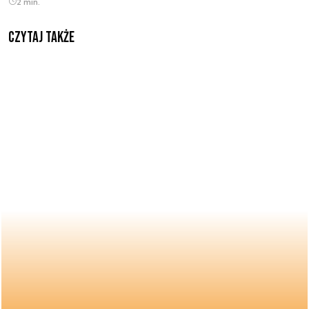
2 min.
Czytaj także