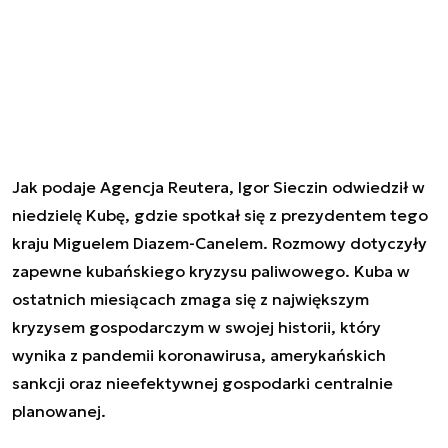
Jak podaje Agencja Reutera, Igor Sieczin odwiedził w
niedzielę Kubę, gdzie spotkał się z prezydentem tego
kraju Miguelem Diazem-Canelem. Rozmowy dotyczyły
zapewne kubańskiego kryzysu paliwowego. Kuba w
ostatnich miesiącach zmaga się z największym
kryzysem gospodarczym w swojej historii, który
wynika z pandemii koronawirusa, amerykańskich
sankcji oraz nieefektywnej gospodarki centralnie
planowanej.