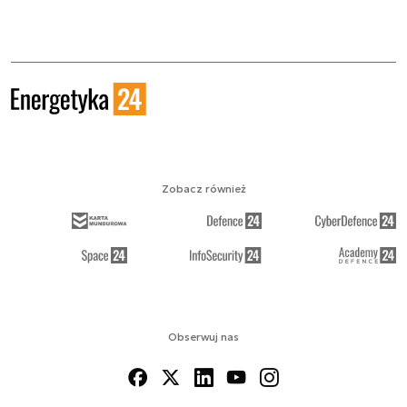
Zobacz również
Obserwuj nas