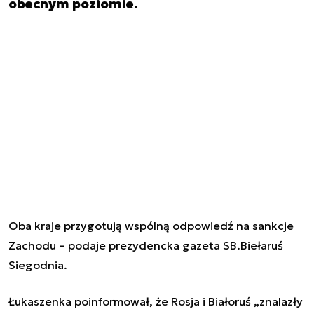
obecnym poziomie.
Oba kraje przygotują wspólną odpowiedź na sankcje
Zachodu – podaje prezydencka gazeta SB.Biełaruś
Siegodnia.
Łukaszenka poinformował, że Rosja i Białoruś „znalazły