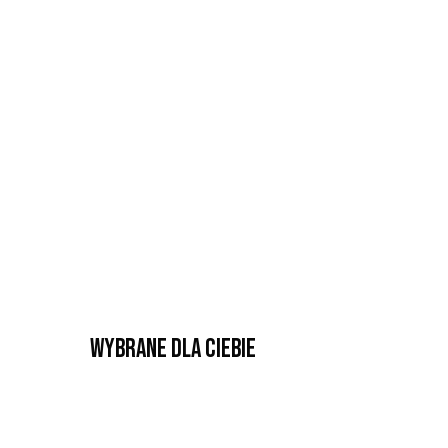
Wybrane dla Ciebie