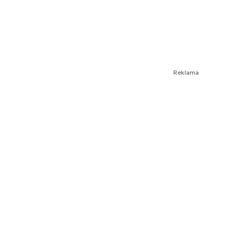
Reklama