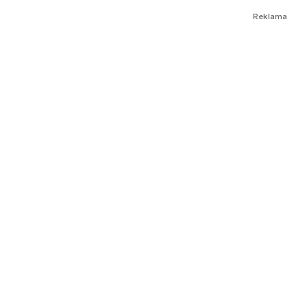
Reklama