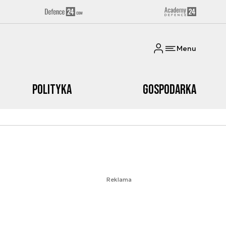
Menu
Polityka
Gospodarka
Reklama