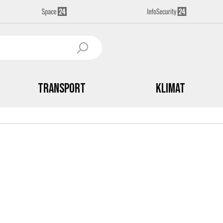
Transport
Klimat