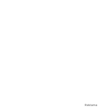
Reklama