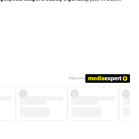
REKLAMA