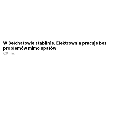
W Bełchatowie stabilnie. Elektrownia pracuje bez
problemów mimo upałów
5 min.