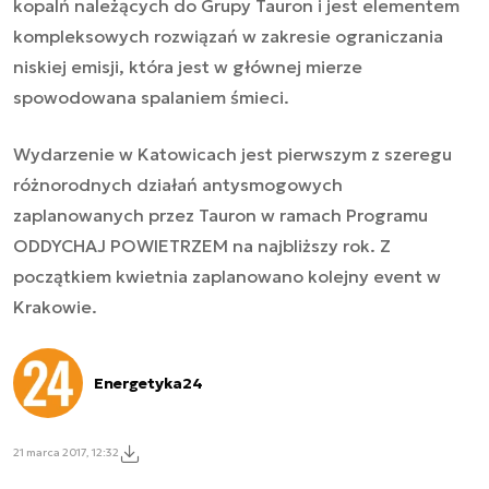
kopalń należących do Grupy Tauron i jest elementem
kompleksowych rozwiązań w zakresie ograniczania
niskiej emisji, która jest w głównej mierze
spowodowana spalaniem śmieci.
Wydarzenie w Katowicach jest pierwszym z szeregu
różnorodnych działań antysmogowych
zaplanowanych przez Tauron w ramach Programu
ODDYCHAJ POWIETRZEM na najbliższy rok. Z
początkiem kwietnia zaplanowano kolejny event w
Krakowie.
Energetyka24
21 marca 2017, 12:32