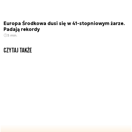
Europa Środkowa dusi się w 41-stopniowym żarze.
Padają rekordy
3 min.
Czytaj także