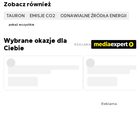
Zobacz również
TAURON
EMISJE CO2
ODNAWIALNE ŹRÓDŁA ENERGII
pokaż wszystkie
Wybrane okazje dla
REKLAMA
Ciebie
Reklama