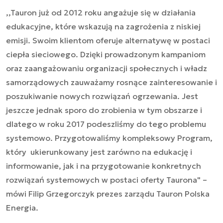
,,Tauron już od 2012 roku angażuje się w działania
edukacyjne, które wskazują na zagrożenia z niskiej
emisji. Swoim klientom oferuje alternatywę w postaci
ciepła sieciowego. Dzięki prowadzonym kampaniom
oraz zaangażowaniu organizacji społecznych i władz
samorządowych zauważamy rosnące zainteresowanie i
poszukiwanie nowych rozwiązań ogrzewania. Jest
jeszcze jednak sporo do zrobienia w tym obszarze i
dlatego w roku 2017 podeszliśmy do tego problemu
systemowo. Przygotowaliśmy kompleksowy Program,
który ukierunkowany jest zarówno na edukację i
informowanie, jak i na przygotowanie konkretnych
rozwiązań systemowych w postaci oferty Taurona"
–
mówi Filip Grzegorczyk prezes zarządu Tauron Polska
Energia.