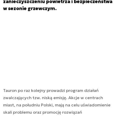
zanieczyszczeniu powietrza i bezpieczeństwa
w sezonie grzewczym.
Tauron po raz kolejny prowadzi program działań
zwalczających tzw. niską emisję. Akcje w centrach
miast, na południu Polski, mają na celu uświadomienie
skali problemu oraz promocję rozwiązań