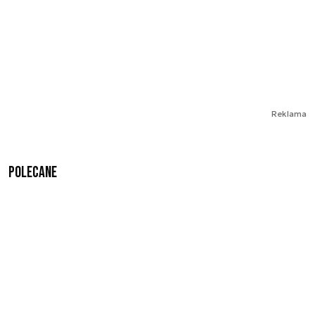
Reklama
Polecane