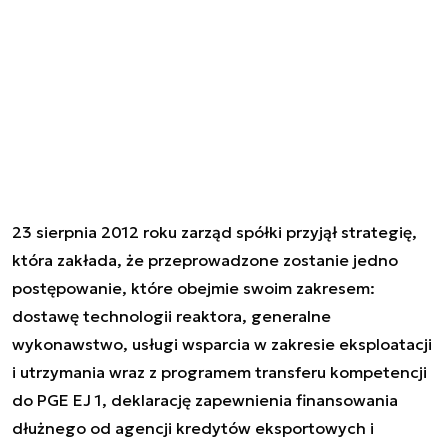
23 sierpnia 2012 roku zarząd spółki przyjął strategię,
która zakłada, że przeprowadzone zostanie jedno
postępowanie, które obejmie swoim zakresem:
dostawę technologii reaktora, generalne
wykonawstwo, usługi wsparcia w zakresie eksploatacji
i utrzymania wraz z programem transferu kompetencji
do PGE EJ 1, deklarację zapewnienia finansowania
dłużnego od agencji kredytów eksportowych i