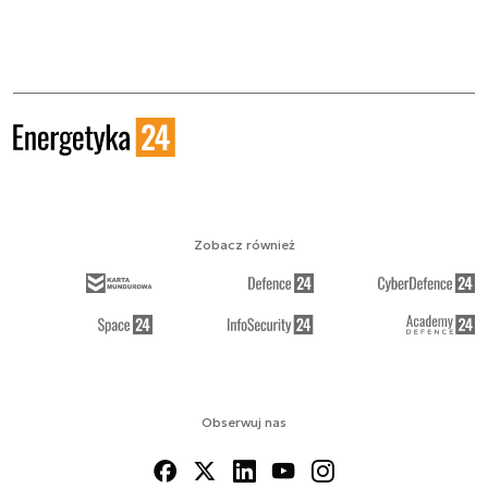
Zobacz również
Obserwuj nas