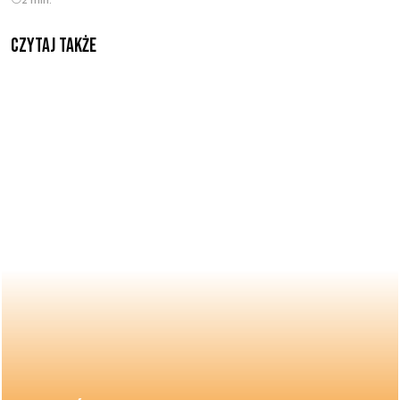
Czytaj także