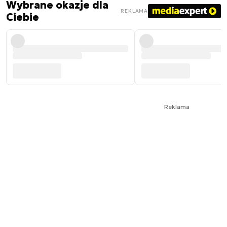
Wybrane okazje dla
REKLAMA
Ciebie
Reklama