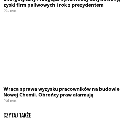
zyski firm paliwowych i rok z prezydentem
3 min.
Wraca sprawa wyzysku pracowników na budowie
Nowej Chemii. Obrońcy praw alarmują
6 min.
Czytaj także