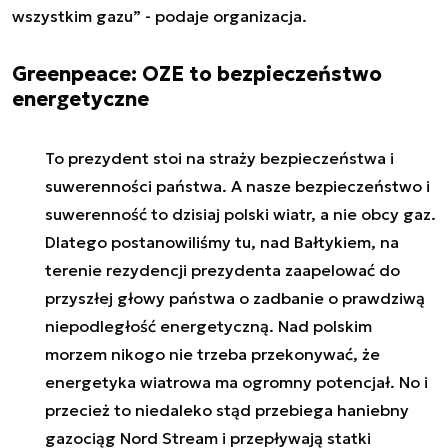
wszystkim gazu” - podaje organizacja.
Greenpeace: OZE to bezpieczeństwo
energetyczne
To prezydent stoi na straży bezpieczeństwa i
suwerenności państwa. A nasze bezpieczeństwo i
suwerenność to dzisiaj polski wiatr, a nie obcy gaz.
Dlatego postanowiliśmy tu, nad Bałtykiem, na
terenie rezydencji prezydenta zaapelować do
przyszłej głowy państwa o zadbanie o prawdziwą
niepodległość energetyczną. Nad polskim
morzem nikogo nie trzeba przekonywać, że
energetyka wiatrowa ma ogromny potencjał. No i
przecież to niedaleko stąd przebiega haniebny
gazociąg Nord Stream i przepływają statki