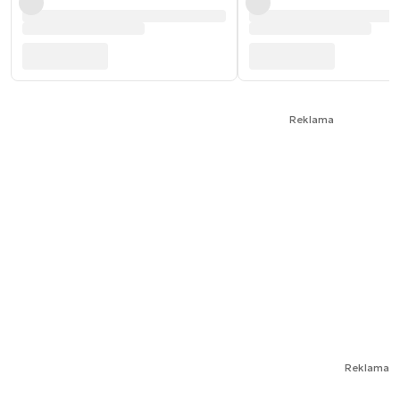
Reklama
Reklama