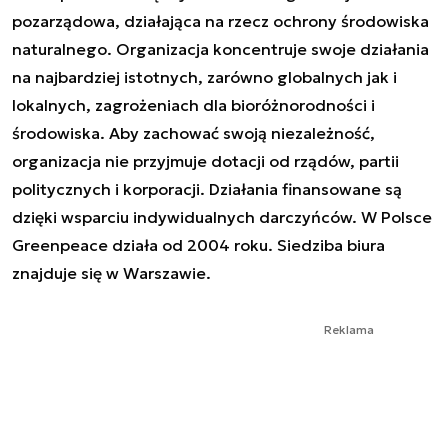
pozarządowa, działająca na rzecz ochrony środowiska
naturalnego. Organizacja koncentruje swoje działania
na najbardziej istotnych, zarówno globalnych jak i
lokalnych, zagrożeniach dla bioróżnorodności i
środowiska. Aby zachować swoją niezależność,
organizacja nie przyjmuje dotacji od rządów, partii
politycznych i korporacji. Działania finansowane są
dzięki wsparciu indywidualnych darczyńców. W Polsce
Greenpeace działa od 2004 roku. Siedziba biura
znajduje się w Warszawie.
Reklama