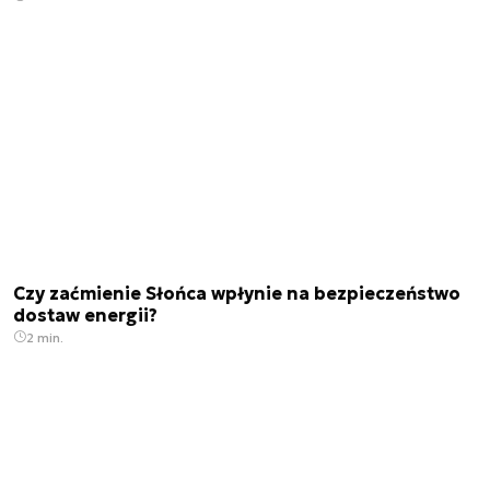
Czy zaćmienie Słońca wpłynie na bezpieczeństwo
dostaw energii?
2 min.