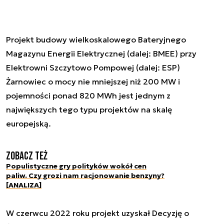
Projekt budowy wielkoskalowego Bateryjnego
Magazynu Energii Elektrycznej (dalej: BMEE) przy
Elektrowni Szczytowo Pompowej (dalej: ESP)
Żarnowiec o mocy nie mniejszej niż 200 MW i
pojemności ponad 820 MWh jest jednym z
największych tego typu projektów na skalę
europejską.
Zobacz też
Populistyczne gry polityków wokół cen
paliw. Czy grozi nam racjonowanie benzyny?
[ANALIZA]
W czerwcu 2022 roku projekt uzyskał Decyzję o