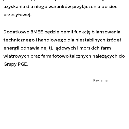
uzyskania dla niego warunków przyłączenia do sieci
przesyłowej.
Dodatkowo BMEE będzie pełnił funkcję bilansowania
technicznego i handlowego dla niestabilnych źródeł
energii odnawialnej tj. lądowych i morskich farm
wiatrowych oraz farm fotowoltaicznych należących do
Grupy PGE.
Reklama