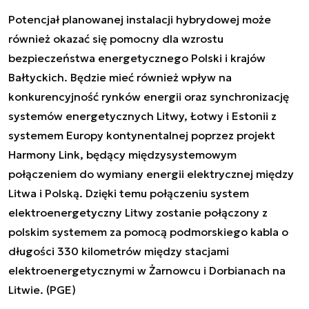
Potencjał planowanej instalacji hybrydowej może
również okazać się pomocny dla wzrostu
bezpieczeństwa energetycznego Polski i krajów
Bałtyckich. Będzie mieć również wpływ na
konkurencyjność rynków energii oraz synchronizację
systemów energetycznych Litwy, Łotwy i Estonii z
systemem Europy kontynentalnej poprzez projekt
Harmony Link, będący międzysystemowym
połączeniem do wymiany energii elektrycznej między
Litwa i Polską. Dzięki temu połączeniu system
elektroenergetyczny Litwy zostanie połączony z
polskim systemem za pomocą podmorskiego kabla o
długości 330 kilometrów między stacjami
elektroenergetycznymi w Żarnowcu i Dorbianach na
Litwie. (PGE)