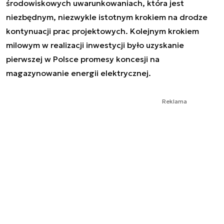
środowiskowych uwarunkowaniach, która jest
niezbędnym, niezwykle istotnym krokiem na drodze
kontynuacji prac projektowych. Kolejnym krokiem
milowym w realizacji inwestycji było uzyskanie
pierwszej w Polsce promesy koncesji na
magazynowanie energii elektrycznej.
Reklama