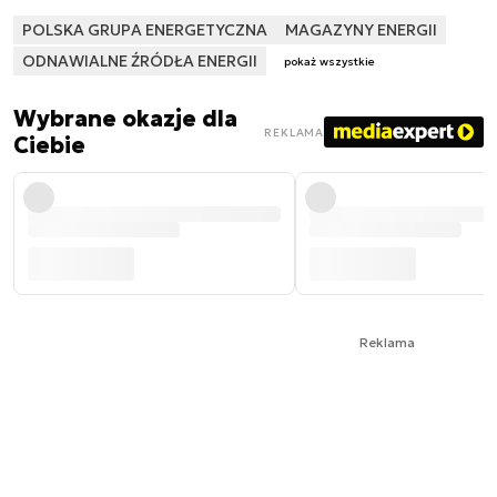
POLSKA GRUPA ENERGETYCZNA
MAGAZYNY ENERGII
ODNAWIALNE ŹRÓDŁA ENERGII
pokaż wszystkie
Wybrane okazje dla
REKLAMA
Ciebie
Reklama