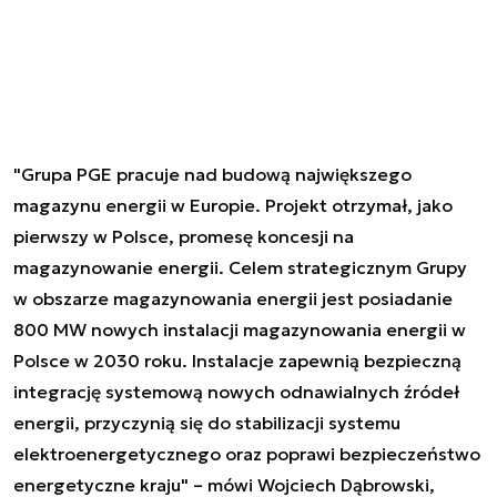
"Grupa PGE pracuje nad budową największego
magazynu energii w Europie. Projekt otrzymał, jako
pierwszy w Polsce, promesę koncesji na
magazynowanie energii. Celem strategicznym Grupy
w obszarze magazynowania energii jest posiadanie
800 MW nowych instalacji magazynowania energii w
Polsce w 2030 roku. Instalacje zapewnią bezpieczną
integrację systemową nowych odnawialnych źródeł
energii, przyczynią się do stabilizacji systemu
elektroenergetycznego oraz poprawi bezpieczeństwo
energetyczne kraju" – mówi Wojciech Dąbrowski,