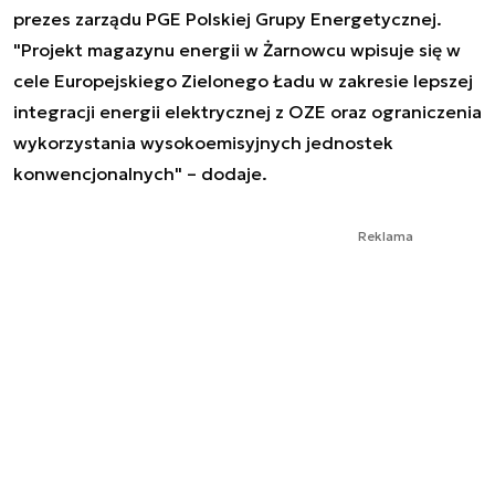
prezes zarządu PGE Polskiej Grupy Energetycznej.
"Projekt magazynu energii w Żarnowcu wpisuje się w
cele Europejskiego Zielonego Ładu w zakresie lepszej
integracji energii elektrycznej z OZE oraz ograniczenia
wykorzystania wysokoemisyjnych jednostek
konwencjonalnych" – dodaje.
Reklama