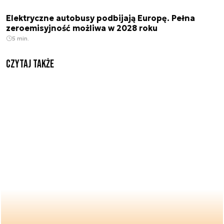
Elektryczne autobusy podbijają Europę. Pełna
zeroemisyjność możliwa w 2028 roku
5 min.
Czytaj także