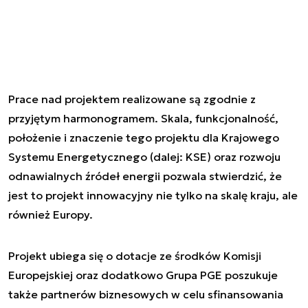
Prace nad projektem realizowane są zgodnie z
przyjętym harmonogramem. Skala, funkcjonalność,
położenie i znaczenie tego projektu dla Krajowego
Systemu Energetycznego (dalej: KSE) oraz rozwoju
odnawialnych źródeł energii pozwala stwierdzić, że
jest to projekt innowacyjny nie tylko na skalę kraju, ale
również Europy.
Projekt ubiega się o dotacje ze środków Komisji
Europejskiej oraz dodatkowo Grupa PGE poszukuje
także partnerów biznesowych w celu sfinansowania