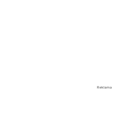
Reklama