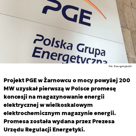
Fot. Energetyka24
Projekt PGE w Żarnowcu o mocy powyżej 200
MW uzyskał pierwszą w Polsce promesę
koncesji na magazynowanie energii
elektrycznej w wielkoskalowym
elektrochemicznym magazynie energii.
Promesa została wydana przez Prezesa
Urzędu Regulacji Energetyki.