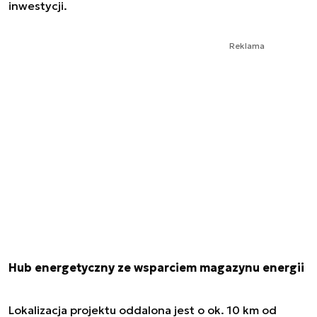
inwestycji.
Reklama
Hub energetyczny ze wsparciem magazynu energii
Lokalizacja projektu oddalona jest o ok. 10 km od