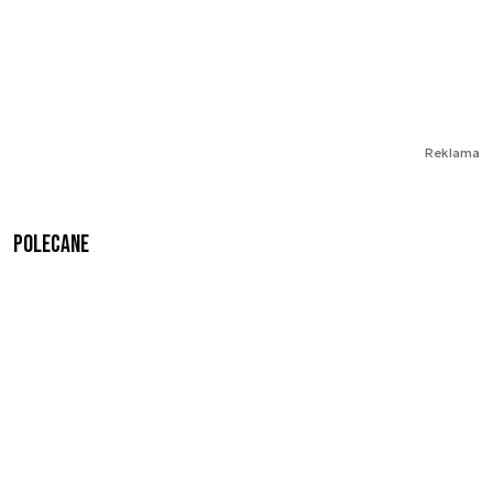
Reklama
Polecane