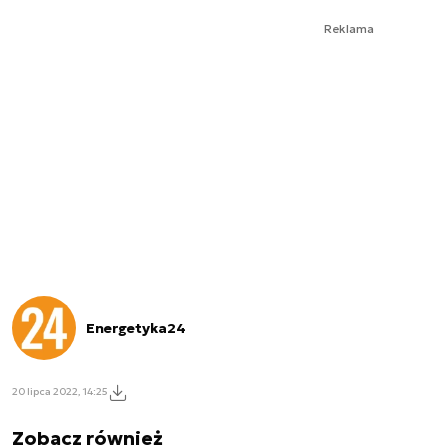
Reklama
Energetyka24
20 lipca 2022, 14:25
Zobacz również