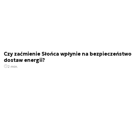
Czy zaćmienie Słońca wpłynie na bezpieczeństwo
dostaw energii?
2 min.