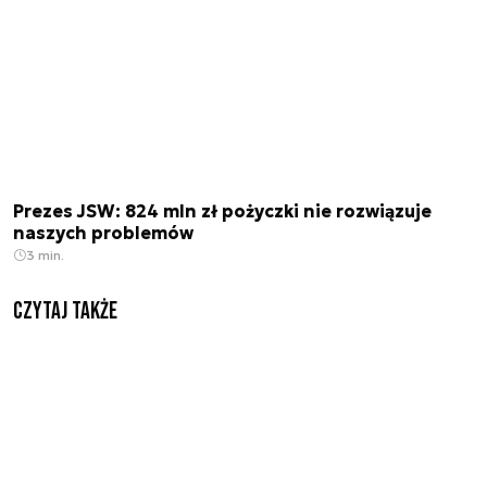
Prezes JSW: 824 mln zł pożyczki nie rozwiązuje
naszych problemów
3 min.
Czytaj także