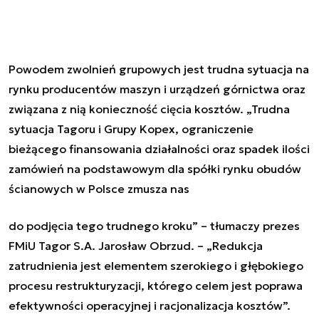
Powodem zwolnień grupowych jest trudna sytuacja na
rynku producentów maszyn i urządzeń górnictwa oraz
związana z nią konieczność cięcia kosztów. „Trudna
sytuacja Tagoru i Grupy Kopex, ograniczenie
bieżącego finansowania działalności oraz spadek ilości
zamówień na podstawowym dla spółki rynku obudów
ścianowych w Polsce zmusza nas
do podjęcia tego trudnego kroku”
– tłumaczy prezes
FMiU Tagor S.A. Jarosław Obrzud. –
„Redukcja
zatrudnienia jest elementem szerokiego i głębokiego
procesu restrukturyzacji, którego celem jest poprawa
efektywności operacyjnej i racjonalizacja kosztów”.