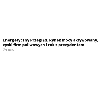
Energetyczny Przegląd. Rynek mocy aktywowany,
zyski firm paliwowych i rok z prezydentem
3 min.