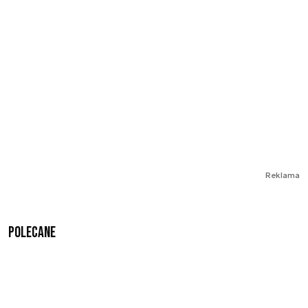
Reklama
Polecane