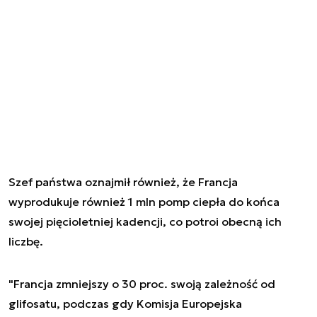
Szef państwa oznajmił również, że Francja
wyprodukuje również 1 mln pomp ciepła do końca
swojej pięcioletniej kadencji, co potroi obecną ich
liczbę.
"Francja zmniejszy o 30 proc. swoją zależność od
glifosatu, podczas gdy Komisja Europejska