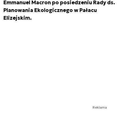
Emmanuel Macron po posiedzeniu Rady ds.
Planowania Ekologicznego w Pałacu
Elizejskim.
Reklama