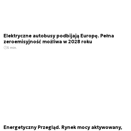
Elektryczne autobusy podbijają Europę. Pełna
zeroemisyjność możliwa w 2028 roku
5 min.
Energetyczny Przegląd. Rynek mocy aktywowany,