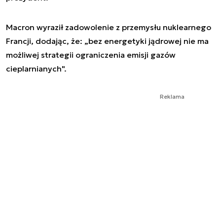
Macron wyraził zadowolenie z przemysłu nuklearnego
Francji, dodając, że: „bez energetyki jądrowej nie ma
możliwej strategii ograniczenia emisji gazów
cieplarnianych".
Reklama