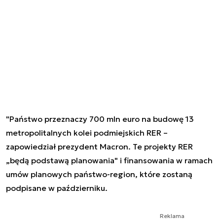
"Państwo przeznaczy 700 mln euro na budowę 13
metropolitalnych kolei podmiejskich RER –
zapowiedział prezydent Macron. Te projekty RER
„będą podstawą planowania" i finansowania w ramach
umów planowych państwo-region, które zostaną
podpisane w październiku.
Reklama