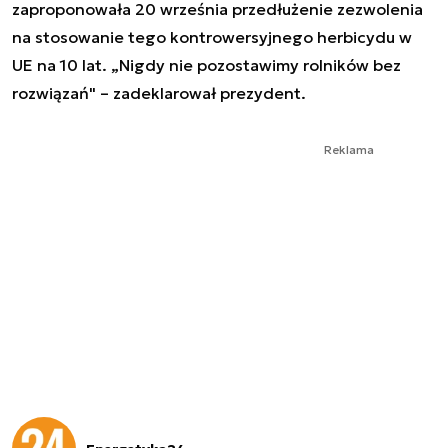
zaproponowała 20 września przedłużenie zezwolenia
na stosowanie tego kontrowersyjnego herbicydu w
UE na 10 lat. „Nigdy nie pozostawimy rolników bez
rozwiązań" – zadeklarował prezydent.
Reklama