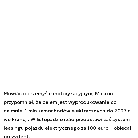
Mówiąc o przemyśle motoryzacyjnym, Macron
przypomniał, że celem jest wyprodukowanie co
najmniej 1 mln samochodów elektrycznych do 2027 r.
we Francji. W listopadzie rząd przedstawi zaś system
leasingu pojazdu elektrycznego za 100 euro – obiecał
prezydent.