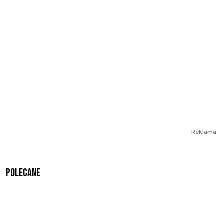
Reklama
Polecane