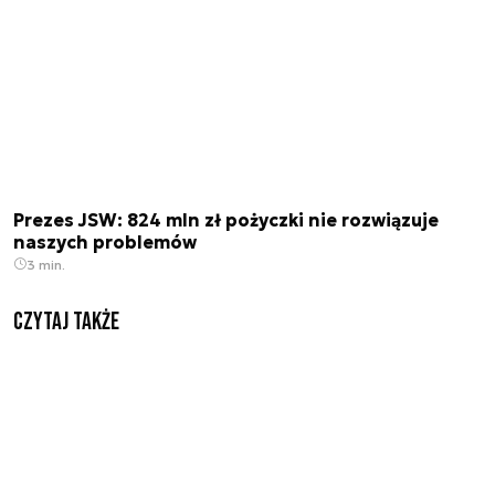
Prezes JSW: 824 mln zł pożyczki nie rozwiązuje
naszych problemów
3 min.
Czytaj także