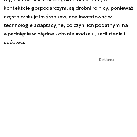
kontekście gospodarczym, są drobni rolnicy, ponieważ
często brakuje im środków, aby inwestować w
technologie adaptacyjne, co czyni ich podatnymi na
wpadnięcie w błędne koło nieurodzaju, zadłużenia i
ubóstwa.
Reklama