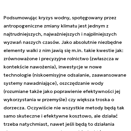
Podsumowując kryzys wodny, spotęgowany przez
antropogeniczne zmiany klimatu jest jednym z
najtrudniejszych, najważniejszych i najpilniejszych
wyzwań naszych czasów. Jako absolutnie niezbędne
elementy walki z nim jawią się m.in. takie kwestie jak:
zrównoważone i precyzyjne rolnictwo (zwłaszcza w
kontekście nawożenia), inwestycje w nowe
technologie (niskoemisyjne odsalanie, zaawansowane
systemy nawadniające), oszczędzanie wody
(rozumiane także jako poprawienie efektywności jej
wykorzystania w przemyśle) czy większa troska o
dorzecza. Oczywiście nie wszystkie metody będą tak
samo skuteczne i efektywne kosztowo, ale działać
trzeba natychmiast, nawet jeśli będą to działania