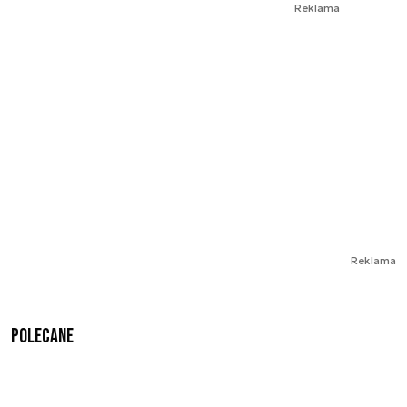
Reklama
Reklama
Polecane