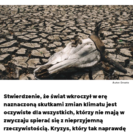
Autor. Envato
Stwierdzenie, że świat wkroczył w erę
naznaczoną skutkami zmian klimatu jest
oczywiste dla wszystkich, którzy nie mają w
zwyczaju spierać się z nieprzyjemną
rzeczywistością. Kryzys, który tak naprawdę