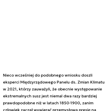
Nieco wcześniej do podobnego wniosku doszli
eksperci Międzyrządowego Panelu ds. Zmian Klimatu
w 2021, którzy zauważyli, że obecnie występowanie
ekstremalnych susz jest niemal dwa razy bardziej
prawdopodobne niż w latach 1850-1900, zanim
człowiek zaczął wywierać przemysłową presję na