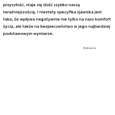
przyszłość, staje się dość szybko naszą
teraźniejszością. I niestety specyfika zjawiska jest
taka, że wpływa negatywnie nie tylko na nasz komfort
życia, ale także na bezpieczeństwo w jego najbardziej
podstawowym wymiarze.
Reklama