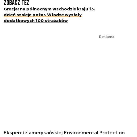
Zobacz też
Grecja: na północnym wschodzie kraju 13.
dzień szaleje pożar. Władze wysłały
dodatkowych 100 strażaków
Reklama
Eksperci z amerykańskiej Environmental Protection