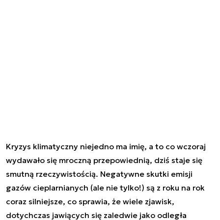
Kryzys klimatyczny niejedno ma imię, a to co wczoraj
wydawało się mroczną przepowiednią, dziś staje się
smutną rzeczywistością. Negatywne skutki emisji
gazów cieplarnianych (ale nie tylko!) są z roku na rok
coraz silniejsze, co sprawia, że wiele zjawisk,
dotychczas jawiących się zaledwie jako odległa