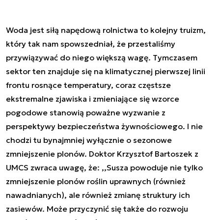
Woda jest siłą napędową rolnictwa to kolejny truizm,
który tak nam spowszedniał, że przestaliśmy
przywiązywać do niego większą wagę. Tymczasem
sektor ten znajduje się na klimatycznej pierwszej linii
frontu rosnące temperatury, coraz częstsze
ekstremalne zjawiska i zmieniające się wzorce
pogodowe stanowią poważne wyzwanie z
perspektywy bezpieczeństwa żywnościowego. I nie
chodzi tu bynajmniej wyłącznie o sezonowe
zmniejszenie plonów. Doktor Krzysztof Bartoszek z
UMCS zwraca uwagę, że: ,,Susza powoduje nie tylko
zmniejszenie plonów roślin uprawnych (również
nawadnianych), ale również zmianę struktury ich
zasiewów. Może przyczynić się także do rozwoju