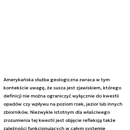
Amerykańska służba geologiczna zwraca w tym
kontekście uwagę, że susza jest zjawiskiem, którego
definicji nie można ograniczyć wyłącznie do kwestii
opadów czy wpływu na poziom rzek, jezior lub innych
zbiorników. Niezwykle istotnym dla właściwego
zrozumienia tej kwestii jest objęcie refleksją także
zależności funkcjonujących w całym systemie