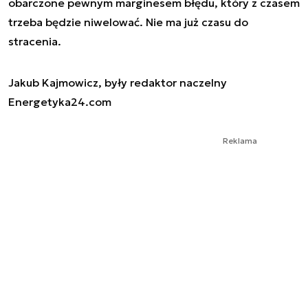
obarczone pewnym marginesem błędu, który z czasem
trzeba będzie niwelować. Nie ma już czasu do
stracenia.
Jakub Kajmowicz, były redaktor naczelny
Energetyka24.com
Reklama