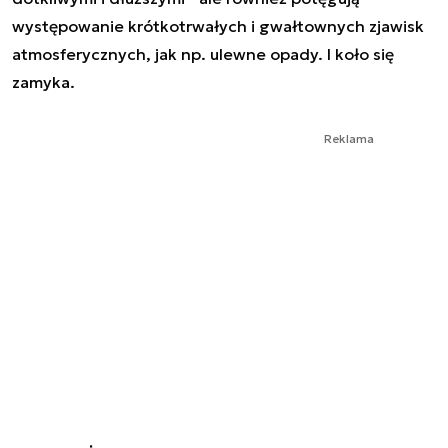
występowanie krótkotrwałych i gwałtownych zjawisk
atmosferycznych, jak np. ulewne opady. I koło się
zamyka.
Reklama