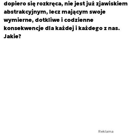
dopiero się rozkręca, nie jest już zjawiskiem
abstrakcyjnym, lecz mającym swoje
wymierne, dotkliwe i codzienne
konsekwencje dla każdej i każdego z nas.
Jakie?
Reklama