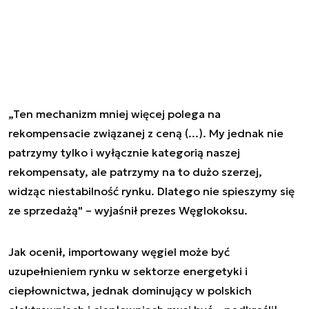
„Ten mechanizm mniej więcej polega na
rekompensacie związanej z ceną (...). My jednak nie
patrzymy tylko i wyłącznie kategorią naszej
rekompensaty, ale patrzymy na to dużo szerzej,
widząc niestabilność rynku. Dlatego nie spieszymy się
ze sprzedażą" – wyjaśnił prezes Węglokoksu.
Jak ocenił, importowany węgiel może być
uzupełnieniem rynku w sektorze energetyki i
ciepłownictwa, jednak dominujący w polskich