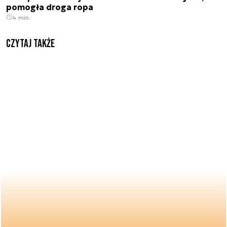
pomogła droga ropa
4 min.
Czytaj także