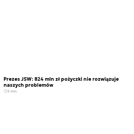
Prezes JSW: 824 mln zł pożyczki nie rozwiązuje
naszych problemów
3 min.