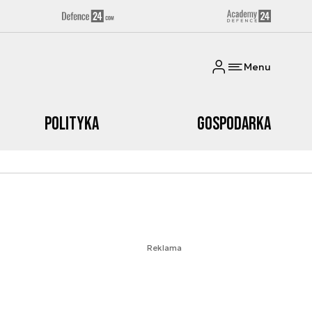
Menu
Polityka
Gospodarka
Reklama