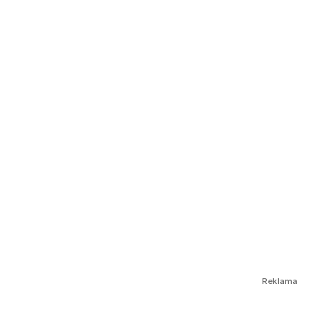
Reklama