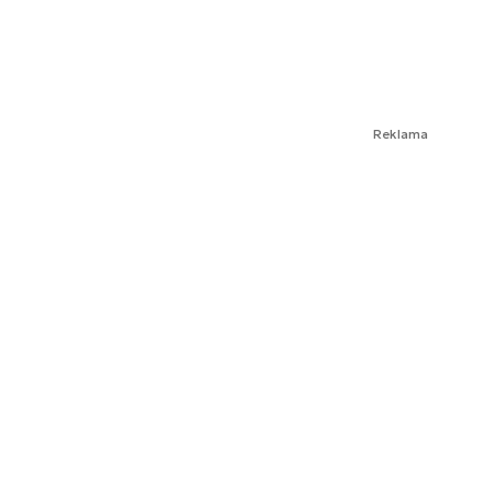
Reklama