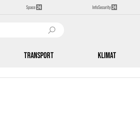
Transport
Klimat