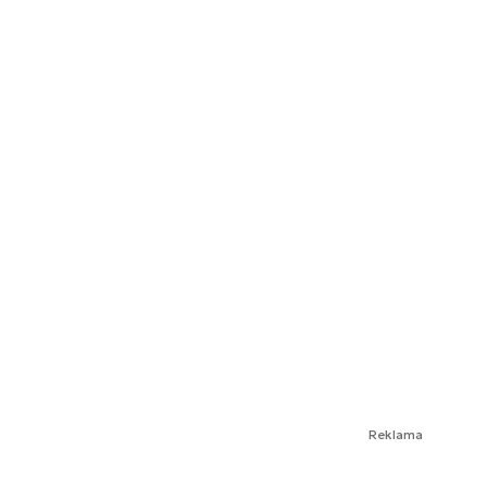
Reklama