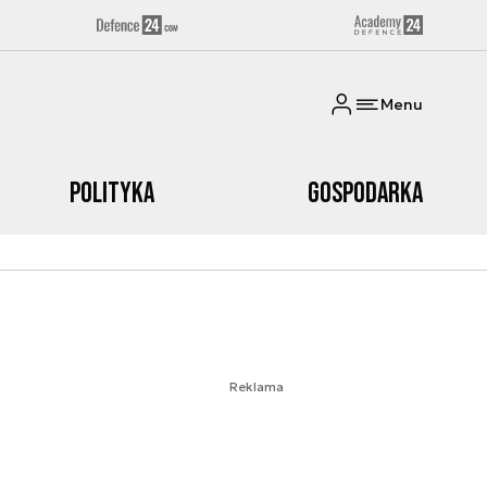
Menu
Polityka
Gospodarka
Reklama