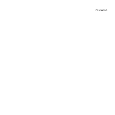
Reklama