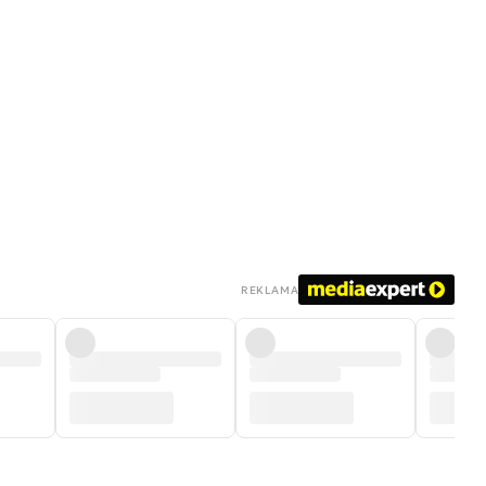
REKLAMA