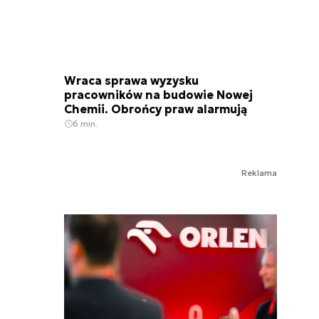
Wraca sprawa wyzysku
pracowników na budowie Nowej
Chemii. Obrońcy praw alarmują
6 min.
Reklama