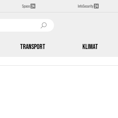
Transport
Klimat