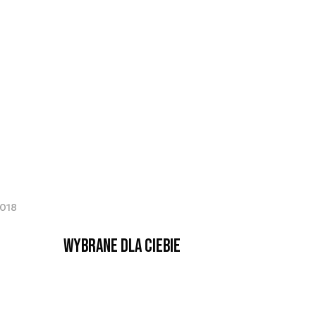
2018
Wybrane dla Ciebie