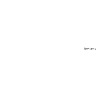
Reklama