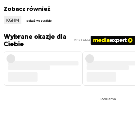
Zobacz również
KGHM
pokaż wszystkie
Wybrane okazje dla
REKLAMA
Ciebie
Reklama