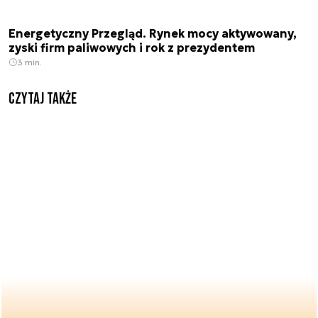
Energetyczny Przegląd. Rynek mocy aktywowany,
zyski firm paliwowych i rok z prezydentem
3 min.
Czytaj także