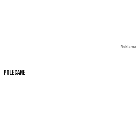
Reklama
Polecane