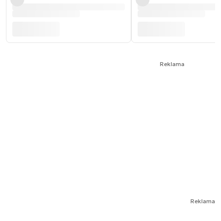
Reklama
Reklama