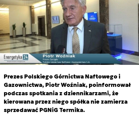
Prezes Polskiego Górnictwa Naftowego i
Gazownictwa, Piotr Woźniak, poinformował
podczas spotkania z dziennikarzami, że
kierowana przez niego spółka nie zamierza
sprzedawać PGNiG Termika.