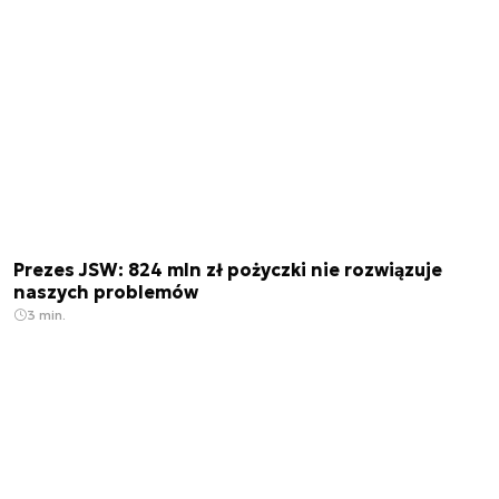
Prezes JSW: 824 mln zł pożyczki nie rozwiązuje
naszych problemów
3 min.