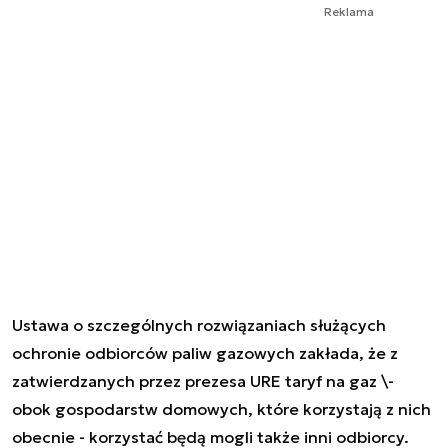
Reklama
Ustawa o szczególnych rozwiązaniach służących
ochronie odbiorców paliw gazowych zakłada, że z
zatwierdzanych przez prezesa URE taryf na gaz \-
obok gospodarstw domowych, które korzystają z nich
obecnie - korzystać będą mogli także inni odbiorcy.