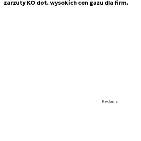
zarzuty KO dot. wysokich cen gazu dla firm.
Reklama