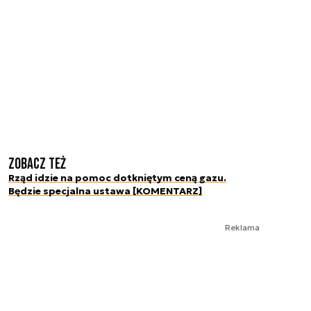
Zobacz też
Rząd idzie na pomoc dotkniętym ceną gazu.
Będzie specjalna ustawa [KOMENTARZ]
Reklama