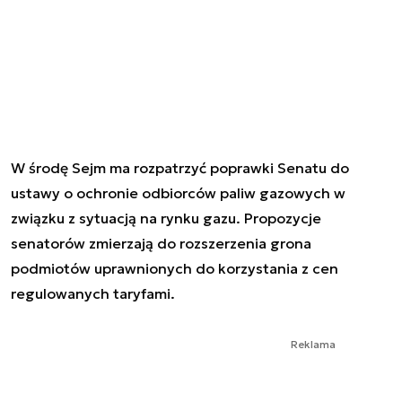
W środę Sejm ma rozpatrzyć poprawki Senatu do
ustawy o ochronie odbiorców paliw gazowych w
związku z sytuacją na rynku gazu. Propozycje
senatorów zmierzają do rozszerzenia grona
podmiotów uprawnionych do korzystania z cen
regulowanych taryfami.
Reklama