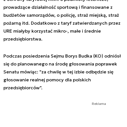
prowadzące działalność sportową i finansowane z
budżetów samorządów, o policję, straż miejską, straż
pożarną itd. Dodatkowo z taryf zatwierdzanych przez
URE miałyby korzystać mikro-, małe i średnie
przedsiębiorstwa.
Podczas posiedzenia Sejmu Borys Budka (KO) odniósł
się do planowanego na środę głosowania poprawek
Senatu mówiąc: "za chwilę w tej izbie odbędzie się
głosowanie realnej pomocy dla polskich
przedsiębiorców".
Reklama