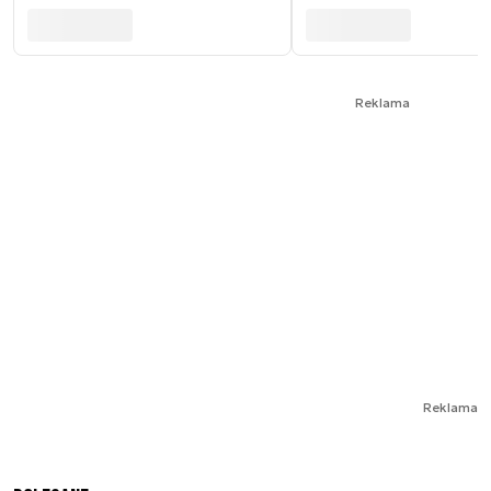
Reklama
Reklama