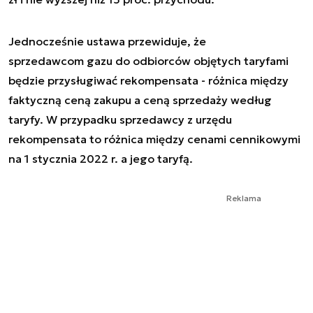
Jednocześnie ustawa przewiduje, że
sprzedawcom gazu do odbiorców objętych taryfami
będzie przysługiwać rekompensata - różnica między
faktyczną ceną zakupu a ceną sprzedaży według
taryfy. W przypadku sprzedawcy z urzędu
rekompensata to różnica między cenami cennikowymi
na 1 stycznia 2022 r. a jego taryfą.
Reklama