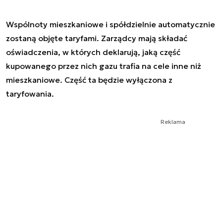
Wspólnoty mieszkaniowe i spółdzielnie automatycznie
zostaną objęte taryfami. Zarządcy mają składać
oświadczenia, w których deklarują, jaką część
kupowanego przez nich gazu trafia na cele inne niż
mieszkaniowe. Część ta będzie wyłączona z
taryfowania.
Reklama