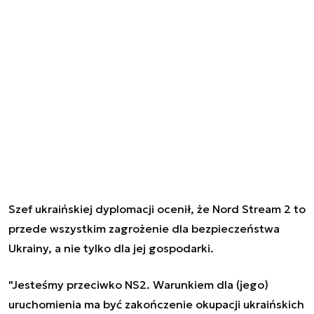
Szef ukraińskiej dyplomacji ocenił, że Nord Stream 2 to
przede wszystkim zagrożenie dla bezpieczeństwa
Ukrainy, a nie tylko dla jej gospodarki.
"Jesteśmy przeciwko NS2. Warunkiem dla (jego)
uruchomienia ma być zakończenie okupacji ukraińskich