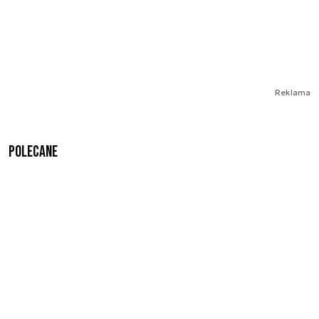
Reklama
Polecane