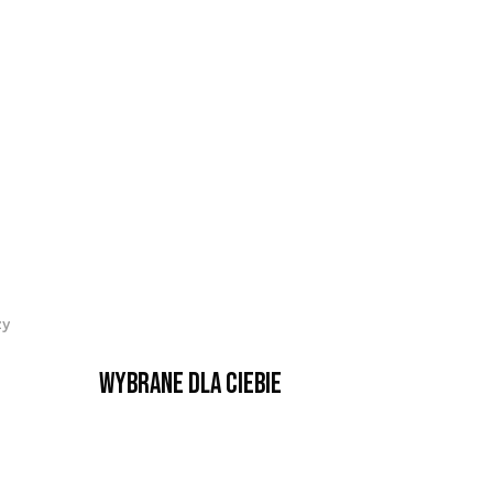
zy
Wybrane dla Ciebie