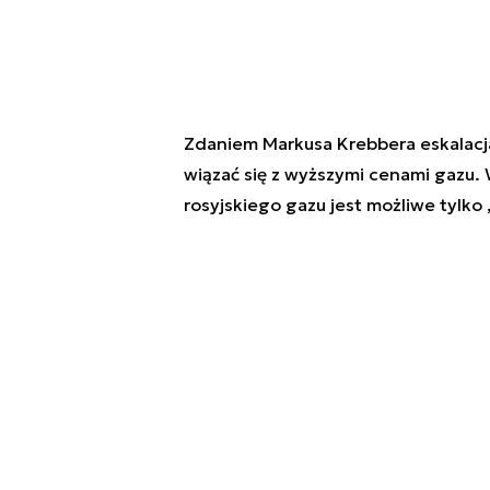
Zdaniem Markusa Krebbera eskalacja
wiązać się z wyższymi cenami gazu.
rosyjskiego gazu jest możliwe tylko 