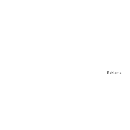
Reklama