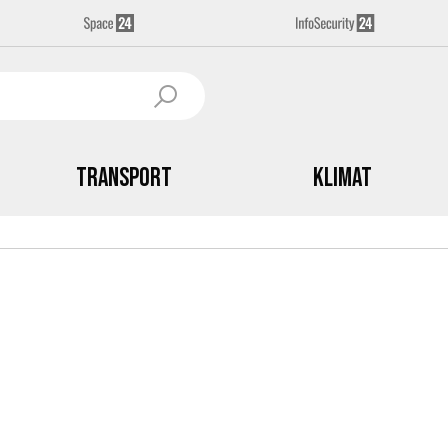
Transport
Klimat