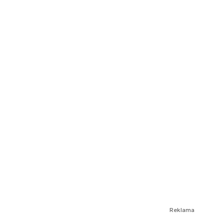
Reklama