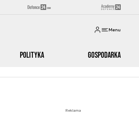
Menu
Polityka
Gospodarka
Reklama