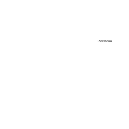
Reklama