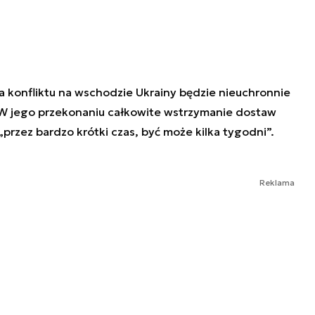
 konfliktu na wschodzie Ukrainy będzie nieuchronnie
 W jego przekonaniu całkowite wstrzymanie dostaw
„przez bardzo krótki czas, być może kilka tygodni”.
Reklama