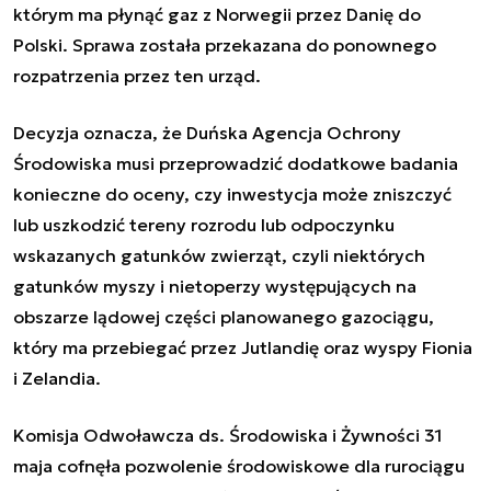
którym ma płynąć gaz z Norwegii przez Danię do
Polski. Sprawa została przekazana do ponownego
rozpatrzenia przez ten urząd.
Decyzja oznacza, że Duńska Agencja Ochrony
Środowiska musi przeprowadzić dodatkowe badania
konieczne do oceny, czy inwestycja może zniszczyć
lub uszkodzić tereny rozrodu lub odpoczynku
wskazanych gatunków zwierząt, czyli niektórych
gatunków myszy i nietoperzy występujących na
obszarze lądowej części planowanego gazociągu,
który ma przebiegać przez Jutlandię oraz wyspy Fionia
i Zelandia.
Komisja Odwoławcza ds. Środowiska i Żywności 31
maja cofnęła pozwolenie środowiskowe dla rurociągu