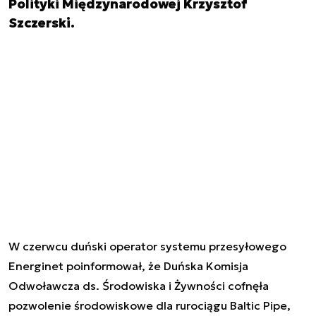
Polityki Międzynarodowej Krzysztof
Szczerski.
W czerwcu duński operator systemu przesyłowego
Energinet poinformował, że Duńska Komisja
Odwoławcza ds. Środowiska i Żywności cofnęła
pozwolenie środowiskowe dla rurociągu Baltic Pipe,