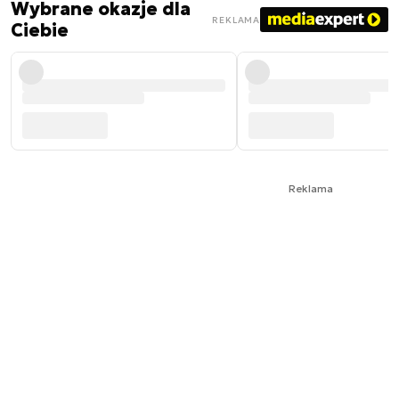
Wybrane okazje dla
REKLAMA
Ciebie
Reklama