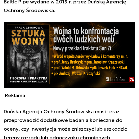
Baltic Pipe wydane w 2019 r. przez Duńską Agencję
Ochrony Środowiska.
Reklama
Duńska Agencja Ochrony Środowiska musi teraz
przeprowadzić dodatkowe badania konieczne do
oceny, czy inwestycja może zniszczyć lub uszkodzić
tereny rozrodu lub odpoczynku chronionych