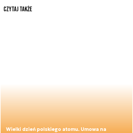
Czytaj także
Wielki dzień polskiego atomu. Umowa na