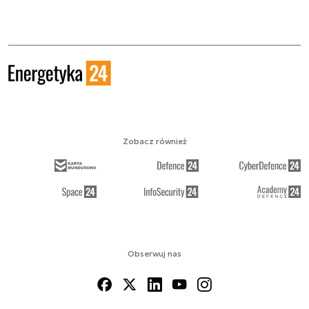
Zobacz również
Obserwuj nas