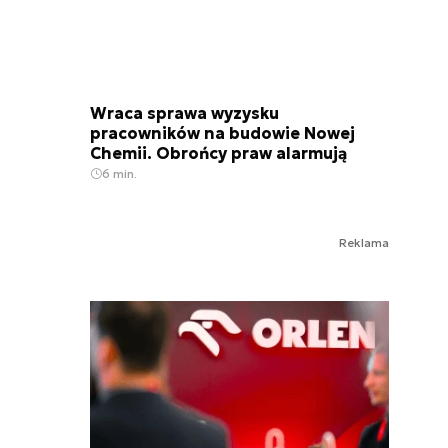
Wraca sprawa wyzysku
pracowników na budowie Nowej
Chemii. Obrońcy praw alarmują
6 min.
Reklama