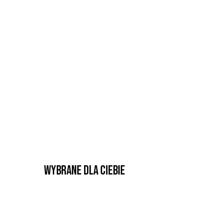
Wybrane dla Ciebie