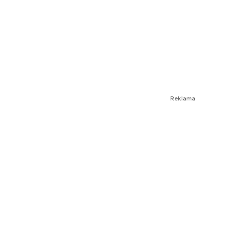
Reklama