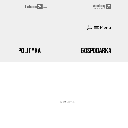
Menu
Polityka
Gospodarka
Reklama