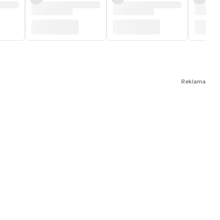
Reklama