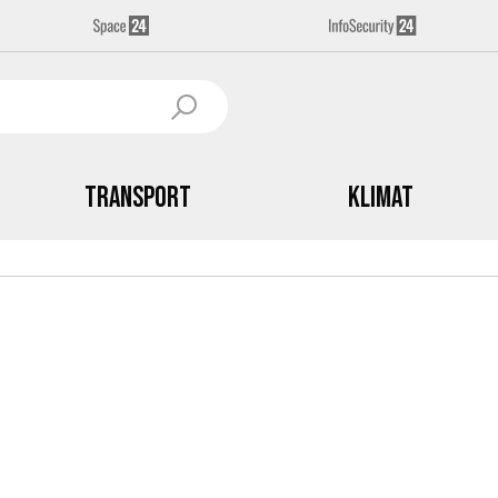
Transport
Klimat