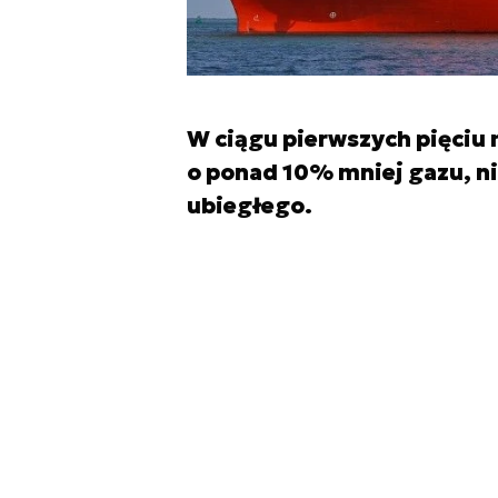
W ciągu pierwszych pięciu
o ponad 10% mniej gazu, ni
ubiegłego.