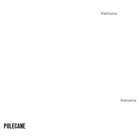
Reklama
Reklama
Polecane