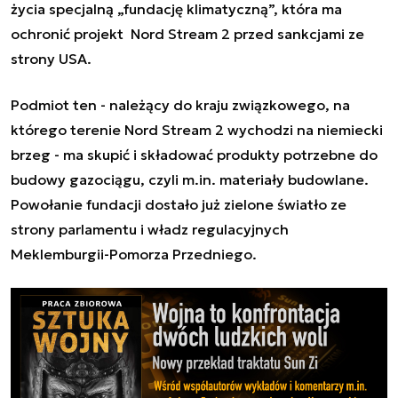
życia specjalną „fundację klimatyczną”, która ma
ochronić projekt Nord Stream 2 przed sankcjami ze
strony USA.
Podmiot ten - należący do kraju związkowego, na
którego terenie Nord Stream 2 wychodzi na niemiecki
brzeg - ma skupić i składować produkty potrzebne do
budowy gazociągu, czyli m.in. materiały budowlane.
Powołanie fundacji dostało już zielone światło ze
strony parlamentu i władz regulacyjnych
Meklemburgii-Pomorza Przedniego.