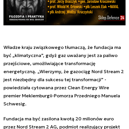
Władze kraju związkowego tłumaczą, że fundacja ma
być „klimatyczna”, gdyż gaz uważany jest za paliwo
przejściowe, umożliwiające transformację
energetyczną. „Wierzymy, że gazociąg Nord Stream 2
jest niezbędny dla sukcesu tej transformacji” -
powiedziała cytowana przez Clean Energy Wire
premier Meklemburgii-Pomorza Przedniego Manuela
Schwesig.
Fundacja ma być zasilona kwotą 20 milionów euro
przez Nord Stream 2 AG, podmiot realizujący projekt