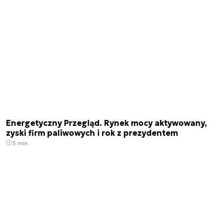
Energetyczny Przegląd. Rynek mocy aktywowany,
zyski firm paliwowych i rok z prezydentem
3 min.