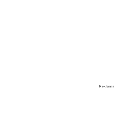
Reklama