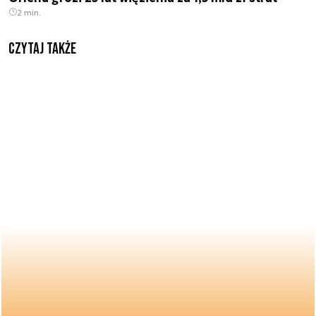
2 min.
Czytaj także