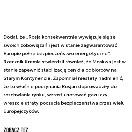
Dodał, że „Rosja konsekwentnie wywiązuje się ze
swoich zobowiązań i jest w stanie zagwarantować
Europie pełne bezpieczeństwo energetyczne”.
Rzecznik Kremla stwierdził również, że Moskwa jest w
stanie zapewnić stabilizację cen dla odbiorców na
Starym Kontynencie. Zapomniał niestety nadmienić,
że to właśnie poczynania Rosjan doprowadziły do
rozchwiania rynku, wzrostu notowań gazu czy
wreszcie utraty poczucia bezpieczeństwa przez wielu
Europejczyków.
Zobacz też