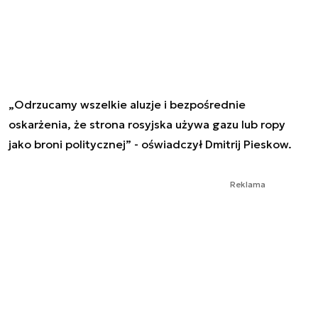
„Odrzucamy wszelkie aluzje i bezpośrednie
oskarżenia, że strona rosyjska używa gazu lub ropy
jako broni politycznej” - oświadczył Dmitrij Pieskow.
Reklama