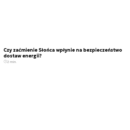
Czy zaćmienie Słońca wpłynie na bezpieczeństwo
dostaw energii?
2 min.