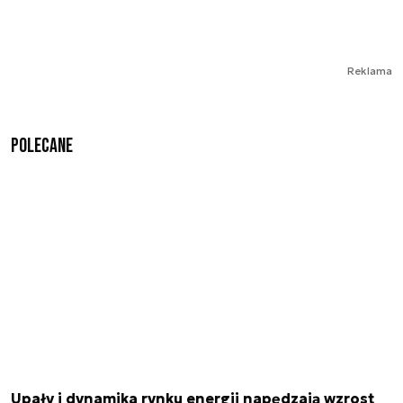
Reklama
Polecane
Upały i dynamika rynku energii napędzają wzrost