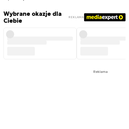
Wybrane okazje dla
REKLAMA
Ciebie
Reklama