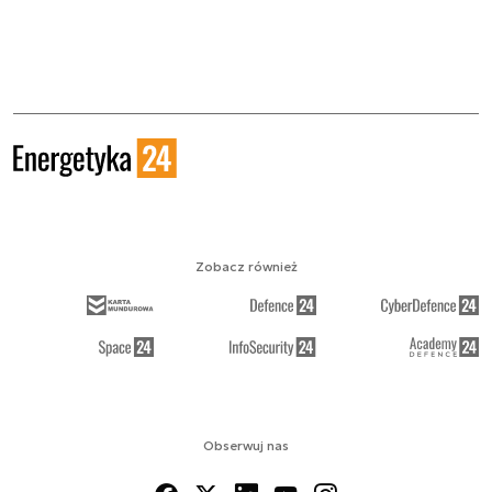
Zobacz również
Obserwuj nas