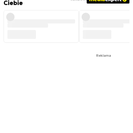
Ciebie
Reklama