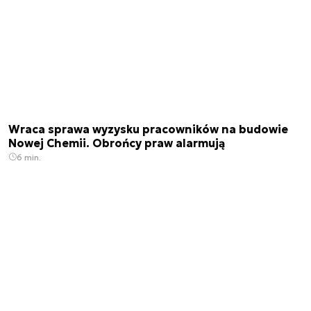
Wraca sprawa wyzysku pracowników na budowie
Nowej Chemii. Obrońcy praw alarmują
6 min.