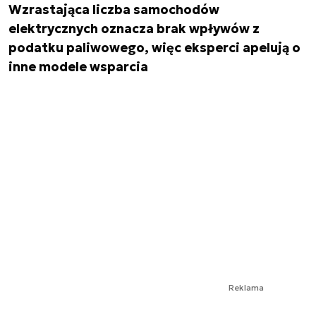
Wzrastająca liczba samochodów
elektrycznych oznacza brak wpływów z
podatku paliwowego, więc eksperci apelują o
inne modele wsparcia
Reklama