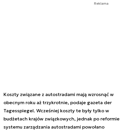
Reklama
Koszty związane z autostradami mają wzrosnąć w
obecnym roku aż trzykrotnie, podaje gazeta der
Tagesspiegel. Wcześniej koszty te były tylko w
budżetach krajów związkowych, jednak po reformie
systemu zarządzania autostradami powołano