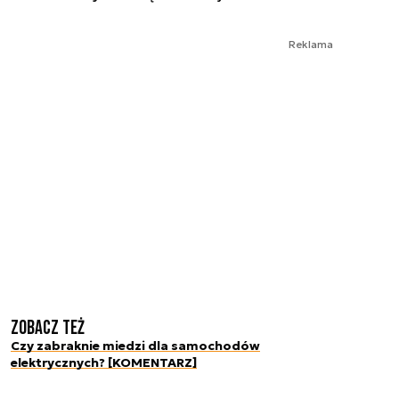
Reklama
Zobacz też
Czy zabraknie miedzi dla samochodów
elektrycznych? [KOMENTARZ]