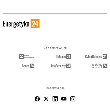
Zobacz również
Obserwuj nas