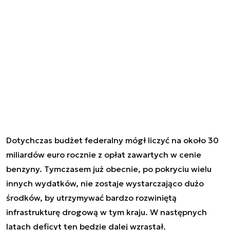
Dotychczas budżet federalny mógł liczyć na około 30
miliardów euro rocznie z opłat zawartych w cenie
benzyny. Tymczasem już obecnie, po pokryciu wielu
innych wydatków, nie zostaje wystarczająco dużo
środków, by utrzymywać bardzo rozwiniętą
infrastrukturę drogową w tym kraju. W następnych
latach deficyt ten będzie dalej wzrastał.