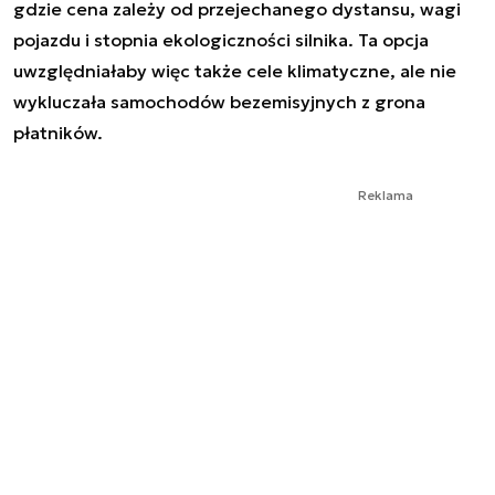
gdzie cena zależy od przejechanego dystansu, wagi
pojazdu i stopnia ekologiczności silnika. Ta opcja
uwzględniałaby więc także cele klimatyczne, ale nie
wykluczała samochodów bezemisyjnych z grona
płatników.
Reklama