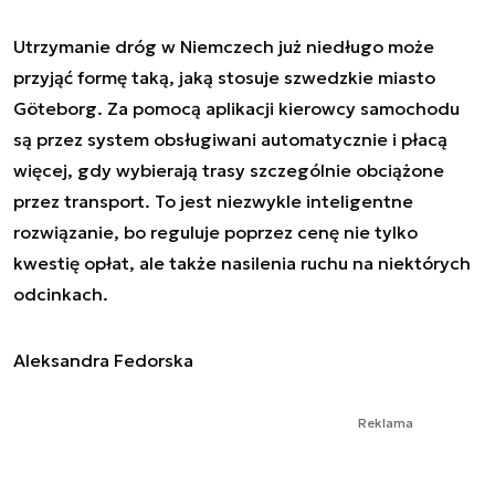
Utrzymanie dróg w Niemczech już niedługo może
przyjąć formę taką, jaką stosuje szwedzkie miasto
Göteborg. Za pomocą aplikacji kierowcy samochodu
są przez system obsługiwani automatycznie i płacą
więcej, gdy wybierają trasy szczególnie obciążone
przez transport. To jest niezwykle inteligentne
rozwiązanie, bo reguluje poprzez cenę nie tylko
kwestię opłat, ale także nasilenia ruchu na niektórych
odcinkach.
Aleksandra Fedorska
Reklama