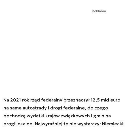
Reklama
Na 2021 rok rząd federalny przeznaczył 12,5 mld euro
na same autostrady i drogi federalne, do czego
dochodzą wydatki krajów związkowych i gmin na
drogi lokalne. Najwyraźniej to nie wystarczy: Niemiecki