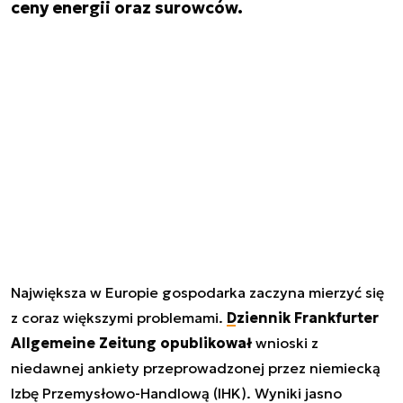
ceny energii oraz surowców.
Największa w Europie gospodarka zaczyna mierzyć się
z coraz większymi problemami.
Dziennik Frankfurter
Allgemeine Zeitung opublikował
wnioski z
niedawnej ankiety przeprowadzonej przez niemiecką
Izbę Przemysłowo-Handlową (IHK). Wyniki jasno