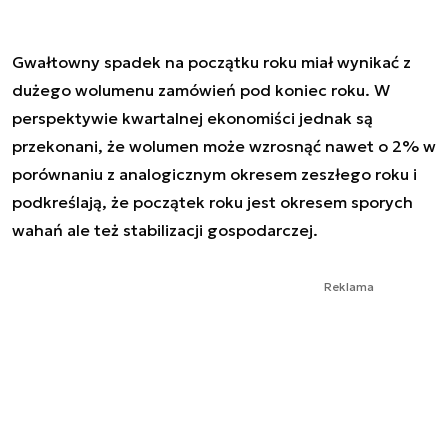
Gwałtowny spadek na początku roku miał wynikać z
dużego wolumenu zamówień pod koniec roku. W
perspektywie kwartalnej ekonomiści jednak są
przekonani, że wolumen może wzrosnąć nawet o 2% w
porównaniu z analogicznym okresem zeszłego roku i
podkreślają, że początek roku jest okresem sporych
wahań ale też stabilizacji gospodarczej.
Reklama