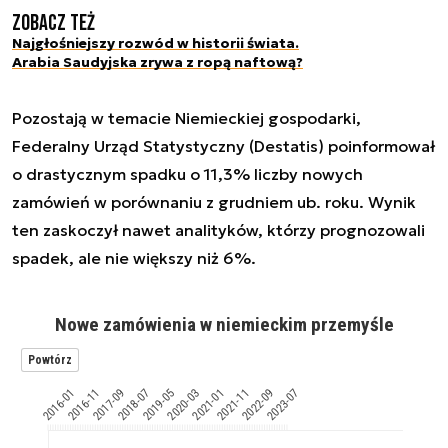
Zobacz też
Najgłośniejszy rozwód w historii świata.
Arabia Saudyjska zrywa z ropą naftową?
Pozostają w temacie Niemieckiej gospodarki,
Federalny Urząd Statystyczny (Destatis) poinformował
o drastycznym spadku o 11,3% liczby nowych
zamówień w porównaniu z grudniem ub. roku. Wynik
ten zaskoczył nawet analityków, którzy prognozowali
spadek, ale nie większy niż 6%.