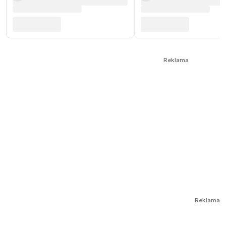
Reklama
Reklama