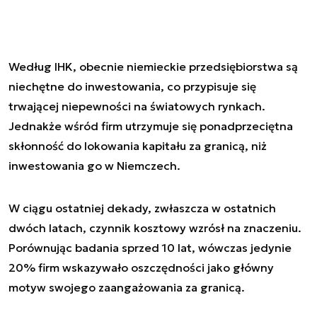
Według IHK, obecnie niemieckie przedsiębiorstwa są
niechętne do inwestowania, co przypisuje się
trwającej niepewności na światowych rynkach.
Jednakże wśród firm utrzymuje się ponadprzeciętna
skłonność do lokowania kapitału za granicą, niż
inwestowania go w Niemczech.
W ciągu ostatniej dekady, zwłaszcza w ostatnich
dwóch latach, czynnik kosztowy wzrósł na znaczeniu.
Porównując badania sprzed 10 lat, wówczas jedynie
20% firm wskazywało oszczędności jako główny
motyw swojego zaangażowania za granicą.