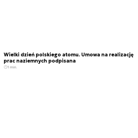
Wielki dzień polskiego atomu. Umowa na realizację
prac naziemnych podpisana
1 min.