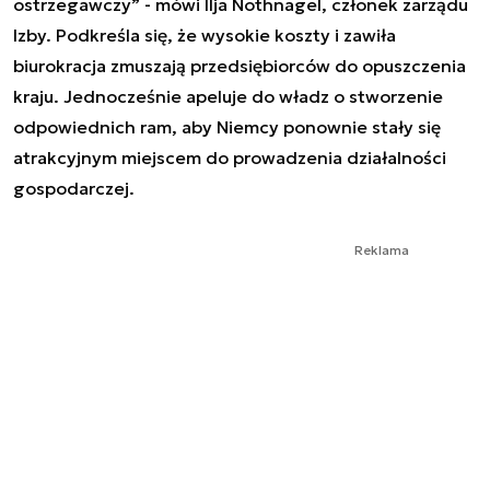
ostrzegawczy” - mówi Ilja Nothnagel, członek zarządu
Izby. Podkreśla się, że wysokie koszty i zawiła
biurokracja zmuszają przedsiębiorców do opuszczenia
kraju. Jednocześnie apeluje do władz o stworzenie
odpowiednich ram, aby Niemcy ponownie stały się
atrakcyjnym miejscem do prowadzenia działalności
gospodarczej.
Reklama