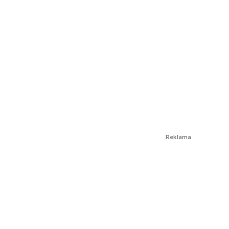
Reklama