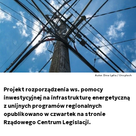
Autor. Dina Lydia / Unsplash
Projekt rozporządzenia ws. pomocy
inwestycyjnej na infrastrukturę energetyczną
z unijnych programów regionalnych
opublikowano w czwartek na stronie
Rządowego Centrum Legislacji.