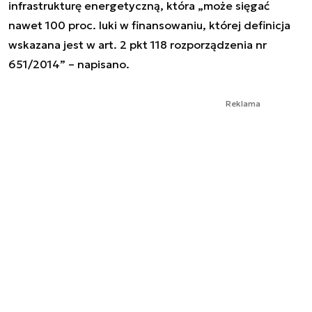
infrastrukturę energetyczną, która „może sięgać
nawet 100 proc. luki w finansowaniu, której definicja
wskazana jest w art. 2 pkt 118 rozporządzenia nr
651/2014” – napisano.
Reklama