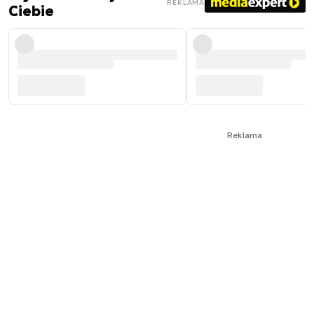
REKLAMA
Ciebie
Reklama