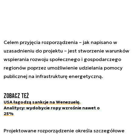
Celem przyjęcia rozporządzenia – jak napisano w
uzasadnieniu do projektu – jest stworzenie warunków
wspierania rozwoju społecznego i gospodarczego
regionów poprzez umożliwienie udzielania pomocy
publicznej na infrastrukturę energetyczną.
Zobacz też
USA łagodzą sankcje na Wenezuelę.
Analitycy: wydobycie ropy wzrośnie nawet o
25%
Projektowane rozporządzenie określa szczegółowe