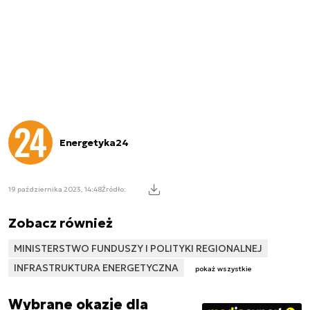
Energetyka24
19 października 2023, 14:48
Źródło:
Zobacz również
MINISTERSTWO FUNDUSZY I POLITYKI REGIONALNEJ
INFRASTRUKTURA ENERGETYCZNA
pokaż wszystkie
Wybrane okazje dla