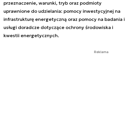
przeznaczenie, warunki, tryb oraz podmioty
uprawnione do udzielania: pomocy inwestycyjnej na
infrastrukturę energetyczną oraz pomocy na badania i
usługi doradcze dotyczące ochrony środowiska i
kwestii energetycznych.
Reklama