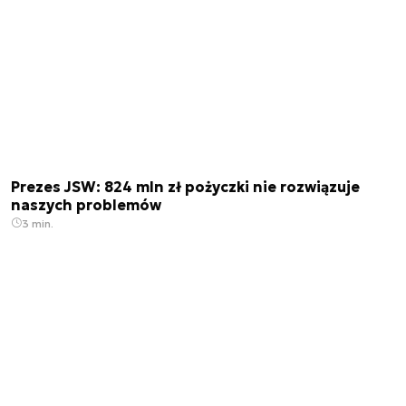
Prezes JSW: 824 mln zł pożyczki nie rozwiązuje
naszych problemów
3 min.