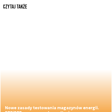
Czytaj także
Nowe zasady testowania magazynów energii.