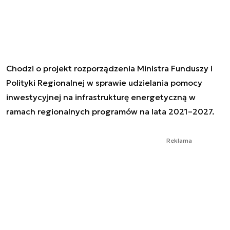
Chodzi o projekt rozporządzenia Ministra Funduszy i
Polityki Regionalnej w sprawie udzielania pomocy
inwestycyjnej na infrastrukturę energetyczną w
ramach regionalnych programów na lata 2021–2027.
Reklama