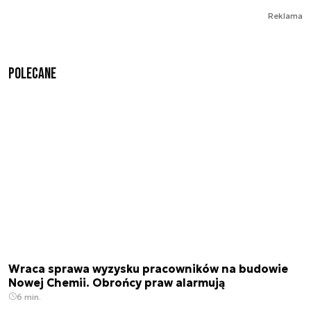
Reklama
Polecane
Wraca sprawa wyzysku pracowników na budowie
Nowej Chemii. Obrońcy praw alarmują
6 min.