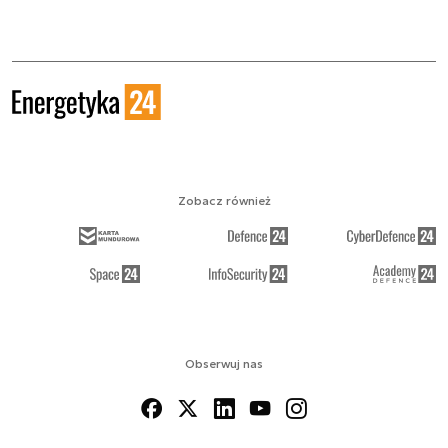
Zobacz również
Obserwuj nas