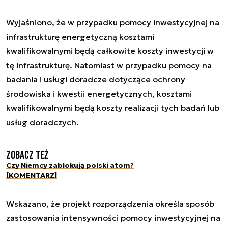
Wyjaśniono, że w przypadku pomocy inwestycyjnej na
infrastrukturę energetyczną kosztami
kwalifikowalnymi będą całkowite koszty inwestycji w
tę infrastrukturę. Natomiast w przypadku pomocy na
badania i usługi doradcze dotyczące ochrony
środowiska i kwestii energetycznych, kosztami
kwalifikowalnymi będą koszty realizacji tych badań lub
usług doradczych.
Zobacz też
Czy Niemcy zablokują polski atom?
[KOMENTARZ]
Wskazano, że projekt rozporządzenia określa sposób
zastosowania intensywności pomocy inwestycyjnej na