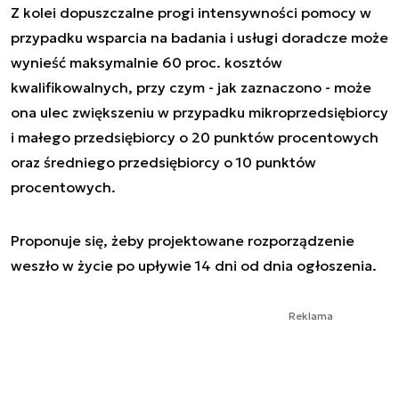
Z kolei dopuszczalne progi intensywności pomocy w
przypadku wsparcia na badania i usługi doradcze może
wynieść maksymalnie 60 proc. kosztów
kwalifikowalnych, przy czym - jak zaznaczono - może
ona ulec zwiększeniu w przypadku mikroprzedsiębiorcy
i małego przedsiębiorcy o 20 punktów procentowych
oraz średniego przedsiębiorcy o 10 punktów
procentowych.
Proponuje się, żeby projektowane rozporządzenie
weszło w życie po upływie 14 dni od dnia ogłoszenia.
Reklama