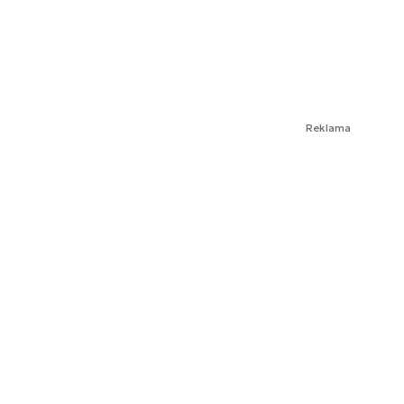
Reklama