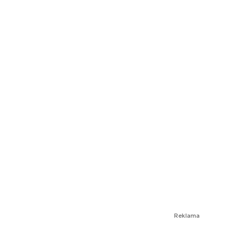
Reklama