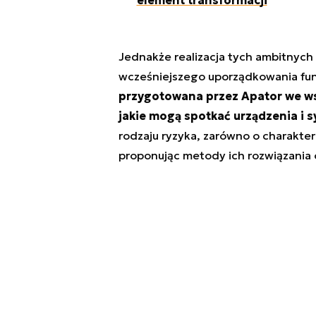
Jednakże realizacja tych ambitnych
wcześniejszego uporządkowania f
przygotowana przez Apator we w
jakie mogą spotkać urządzenia i 
rodzaju ryzyka, zarówno o charakter
proponując metody ich rozwiązania