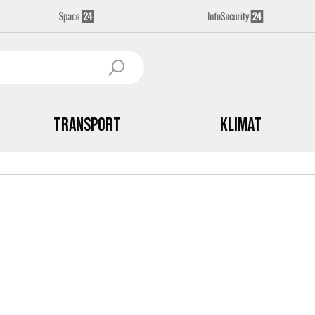
Transport
Klimat