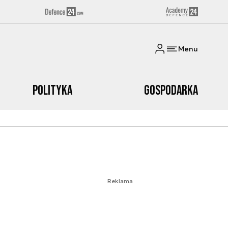
Menu
Polityka
Gospodarka
Reklama