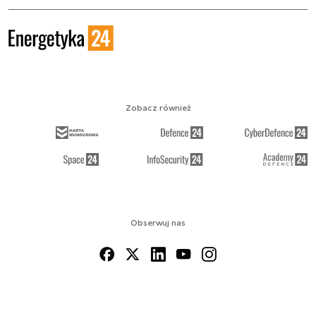
Zobacz również
Obserwuj nas