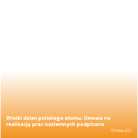
Wielki dzień polskiego atomu. Umowa na
realizację prac naziemnych podpisana
1 min.