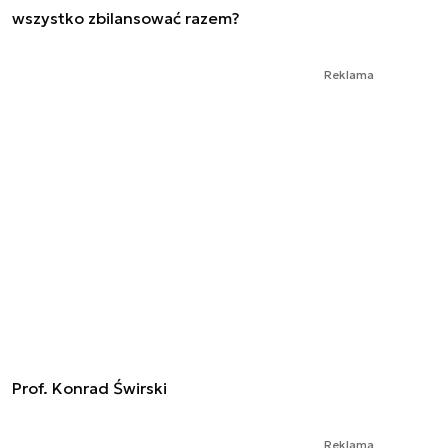
wszystko zbilansować razem?
Reklama
Prof. Konrad Świrski
Reklama