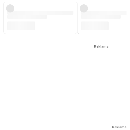
Reklama
Reklama