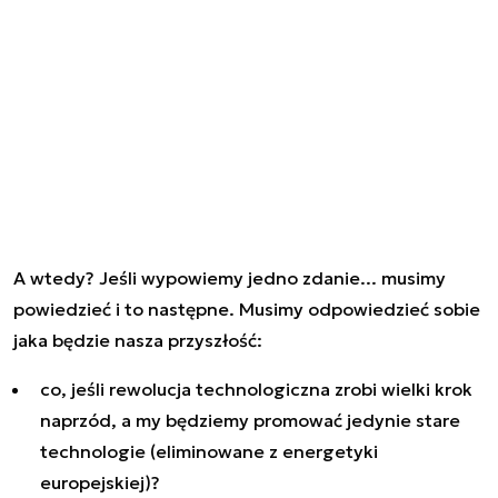
A wtedy? Jeśli wypowiemy jedno zdanie... musimy
powiedzieć i to następne. Musimy odpowiedzieć sobie
jaka będzie nasza przyszłość:
co, jeśli rewolucja technologiczna zrobi wielki krok
naprzód, a my będziemy promować jedynie stare
technologie (eliminowane z energetyki
europejskiej)?