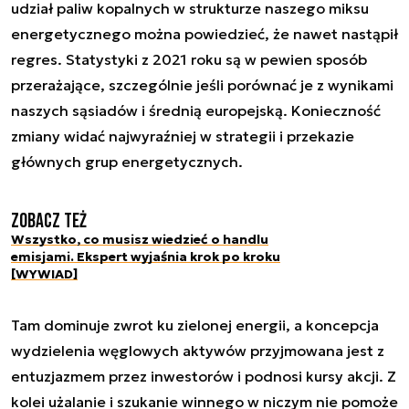
udział paliw kopalnych w strukturze naszego miksu
energetycznego można powiedzieć, że nawet nastąpił
regres. Statystyki z 2021 roku są w pewien sposób
przerażające, szczególnie jeśli porównać je z wynikami
naszych sąsiadów i średnią europejską. Konieczność
zmiany widać najwyraźniej w strategii i przekazie
głównych grup energetycznych.
Zobacz też
Wszystko, co musisz wiedzieć o handlu
emisjami. Ekspert wyjaśnia krok po kroku
[WYWIAD]
Tam dominuje zwrot ku zielonej energii, a koncepcja
wydzielenia węglowych aktywów przyjmowana jest z
entuzjazmem przez inwestorów i podnosi kursy akcji. Z
kolei użalanie i szukanie winnego w niczym nie pomoże