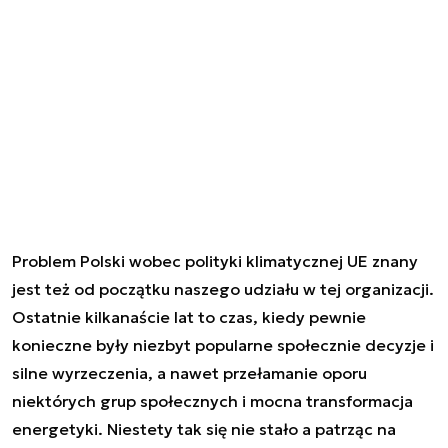
Problem Polski wobec polityki klimatycznej UE znany
jest też od początku naszego udziału w tej organizacji.
Ostatnie kilkanaście lat to czas, kiedy pewnie
konieczne były niezbyt popularne społecznie decyzje i
silne wyrzeczenia, a nawet przełamanie oporu
niektórych grup społecznych i mocna transformacja
energetyki. Niestety tak się nie stało a patrząc na