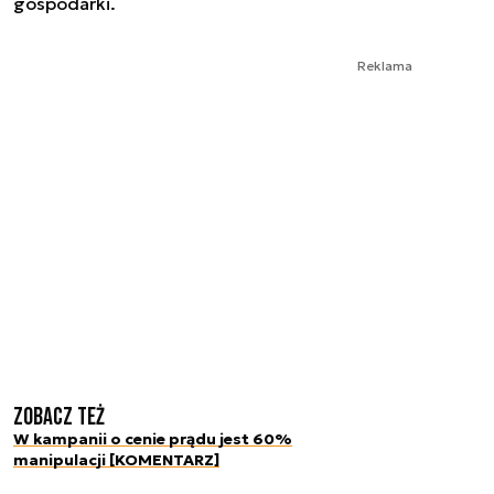
gospodarki.
Reklama
Zobacz też
W kampanii o cenie prądu jest 60%
manipulacji [KOMENTARZ]