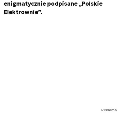
enigmatycznie podpisane „Polskie
Elektrownie”.
Reklama