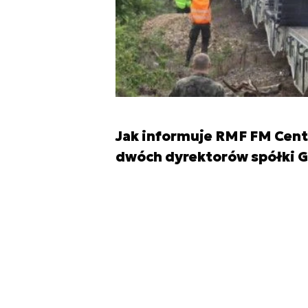
Jak informuje RMF FM Cent
dwóch dyrektorów spółki G