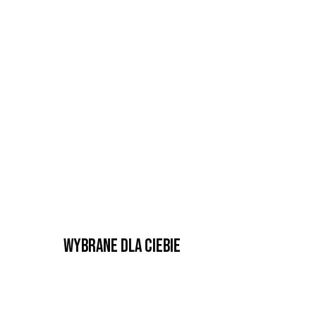
Wybrane dla Ciebie