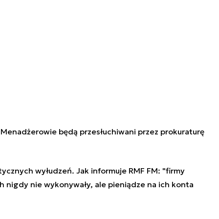
. Menadżerowie będą przesłuchiwani przez prokuraturę
ycznych wyłudzeń. Jak informuje RMF FM: "firmy
h nigdy nie wykonywały, ale pieniądze na ich konta