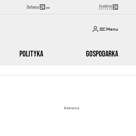
Menu
Polityka
Gospodarka
Reklama