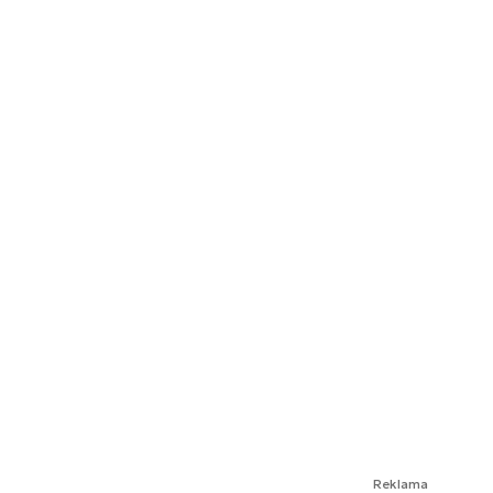
Reklama