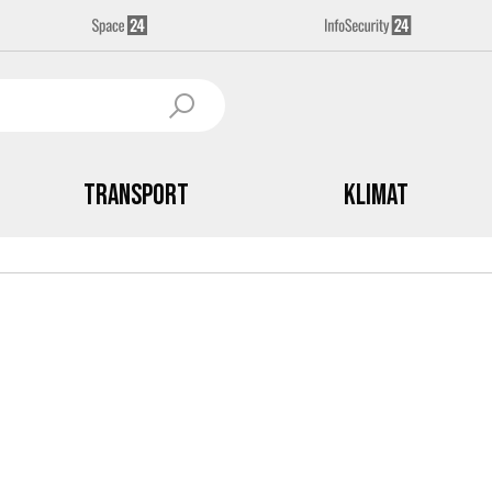
Transport
Klimat