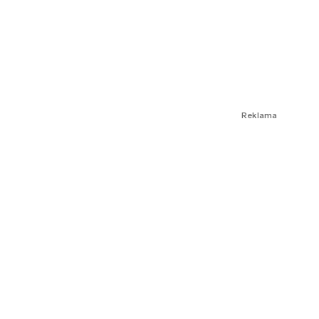
Reklama