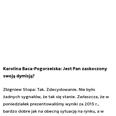
Karolina Baca-Pogorzelska: Jest Pan zaskoczony
swoją dymisją?
Zbigniew Stopa: Tak. Zdecydowanie. Nie było
żadnych sygnałów, że tak się stanie. Zwłaszcza, że w
poniedziałek prezentowaliśmy wyniki za 2015 r.,
bardzo dobre jak na obecną sytuację na rynku, a w