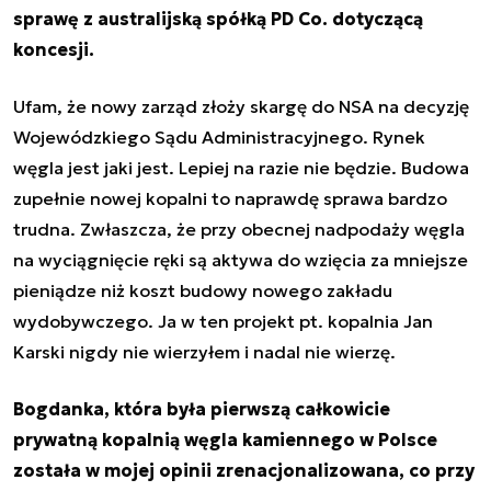
sprawę z australijską spółką PD Co. dotyczącą
koncesji.
Ufam, że nowy zarząd złoży skargę do NSA na decyzję
Wojewódzkiego Sądu Administracyjnego. Rynek
węgla jest jaki jest. Lepiej na razie nie będzie. Budowa
zupełnie nowej kopalni to naprawdę sprawa bardzo
trudna. Zwłaszcza, że przy obecnej nadpodaży węgla
na wyciągnięcie ręki są aktywa do wzięcia za mniejsze
pieniądze niż koszt budowy nowego zakładu
wydobywczego. Ja w ten projekt pt. kopalnia Jan
Karski nigdy nie wierzyłem i nadal nie wierzę.
Bogdanka, która była pierwszą całkowicie
prywatną kopalnią węgla kamiennego w Polsce
została w mojej opinii zrenacjonalizowana, co przy