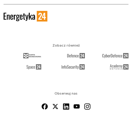
Zobacz również
Obserwuj nas