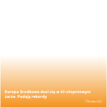
Europa Środkowa dusi się w 41-stopniowym
żarze. Padają rekordy
3 min.