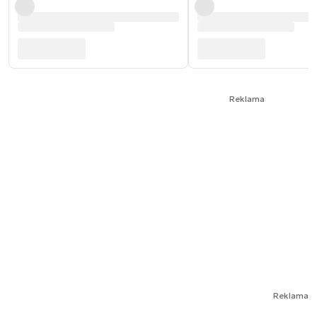
Reklama
Reklama