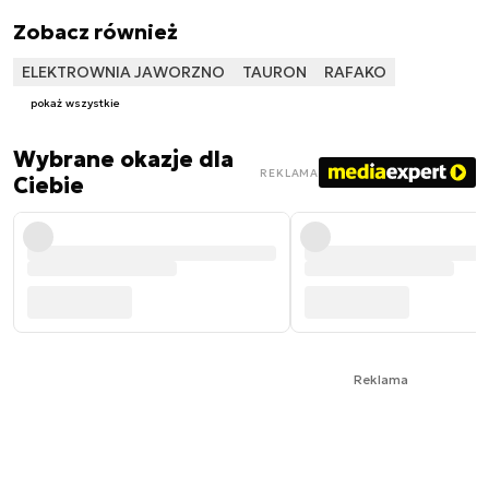
Zobacz również
ELEKTROWNIA JAWORZNO
TAURON
RAFAKO
pokaż wszystkie
Wybrane okazje dla
REKLAMA
Ciebie
Reklama