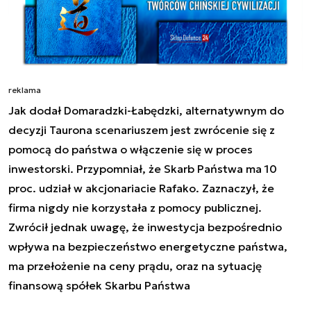
reklama
Jak dodał Domaradzki-Łabędzki, alternatywnym do
decyzji Taurona scenariuszem jest zwrócenie się z
pomocą do państwa o włączenie się w proces
inwestorski. Przypomniał, że Skarb Państwa ma 10
proc. udział w akcjonariacie Rafako. Zaznaczył, że
firma nigdy nie korzystała z pomocy publicznej.
Zwrócił jednak uwagę, że inwestycja bezpośrednio
wpływa na bezpieczeństwo energetyczne państwa,
ma przełożenie na ceny prądu, oraz na sytuację
finansową spółek Skarbu Państwa