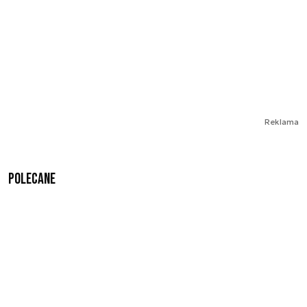
Reklama
Polecane