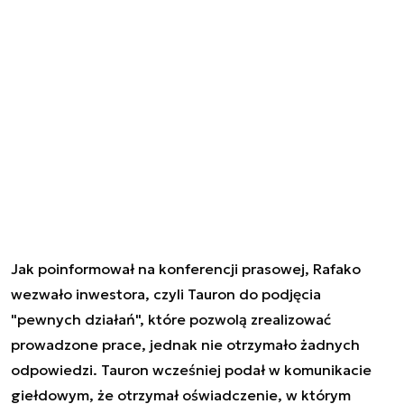
Jak poinformował na konferencji prasowej, Rafako
wezwało inwestora, czyli Tauron do podjęcia
"pewnych działań", które pozwolą zrealizować
prowadzone prace, jednak nie otrzymało żadnych
odpowiedzi. Tauron wcześniej podał w komunikacie
giełdowym, że otrzymał oświadczenie, w którym