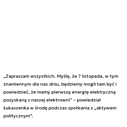
„Zapraszam wszystkich. Myślę, że 7 listopada, w tym
znamiennym dla nas dniu, będziemy mogli tam być i
powiedzieć, że mamy pierwszą energię elektryczną
pozyskaną z naszej elektrowni” – powiedział
Łukaszenka w środę podczas spotkania z „aktywem
politycznym”.