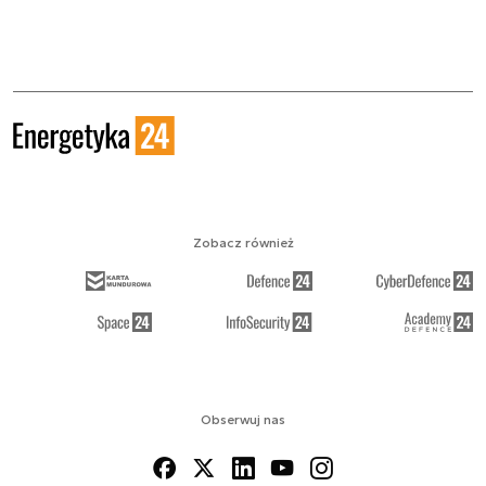
Zobacz również
Obserwuj nas