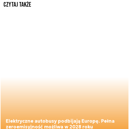
Czytaj także
Elektryczne autobusy podbijają Europę. Pełna
zeroemisyjność możliwa w 2028 roku