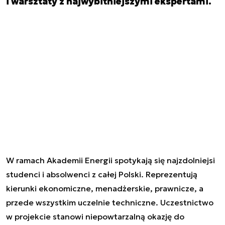
i warsztaty z najwybitniejszymi ekspertami.
W ramach Akademii Energii spotykają się najzdolniejsi
studenci i absolwenci z całej Polski. Reprezentują
kierunki ekonomiczne, menadżerskie, prawnicze, a
przede wszystkim uczelnie techniczne. Uczestnictwo
w projekcie stanowi niepowtarzalną okazję do