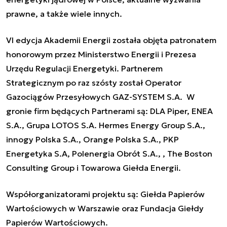
prawne, a także wiele innych.
VI edycja Akademii Energii została objęta patronatem
honorowym przez Ministerstwo Energii i Prezesa
Urzędu Regulacji Energetyki. Partnerem
Strategicznym po raz szósty został Operator
Gazociągów Przesyłowych GAZ-SYSTEM S.A. W
gronie firm będących Partnerami są: DLA Piper, ENEA
S.A., Grupa LOTOS S.A. Hermes Energy Group S.A.,
innogy Polska S.A., Orange Polska S.A., PKP
Energetyka S.A, Polenergia Obrót S.A., , The Boston
Consulting Group i Towarowa Giełda Energii.
Współorganizatorami projektu są: Giełda Papierów
Wartościowych w Warszawie oraz Fundacja Giełdy
Papierów Wartościowych.