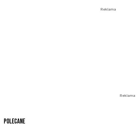
Reklama
Reklama
Polecane