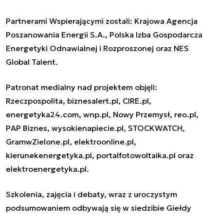
Partnerami Wspierającymi zostali: Krajowa Agencja
Poszanowania Energii S.A., Polska Izba Gospodarcza
Energetyki Odnawialnej i Rozproszonej oraz NES
Global Talent.
Patronat medialny nad projektem objęli:
Rzeczpospolita, biznesalert.pl, CIRE.pl,
energetyka24.com, wnp.pl, Nowy Przemysł, reo.pl,
PAP Biznes, wysokienapiecie.pl, STOCKWATCH,
GramwZielone.pl, elektroonline.pl,
kierunekenergetyka.pl, portalfotowoltaika.pl oraz
elektroenergetyka.pl.
Szkolenia, zajęcia i debaty, wraz z uroczystym
podsumowaniem odbywają się w siedzibie Giełdy