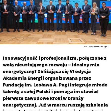
Fot. Akademia Energii
Innowacyjność i profesjonalizm, połączone z
wolą nieustającego rozwoju – idealny mix
energetyczny? Zbliżająca się VI edycja
Akademia Energii organizowana przez
Fundację im. Lesława A. Pagi integruje młode
talenty z całej Polski i pomaga im stawiać
pierwsze zawodowe kroki w branży
energetycznej. Już w marcu ruszają szkolenia