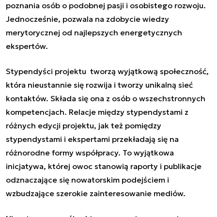
poznania osób o podobnej pasji i osobistego rozwoju.
Jednocześnie, pozwala na zdobycie wiedzy
merytorycznej od najlepszych energetycznych
ekspertów.
Stypendyści projektu tworzą wyjątkową społeczność,
która nieustannie się rozwija i tworzy unikalną sieć
kontaktów. Składa się ona z osób o wszechstronnych
kompetencjach. Relacje między stypendystami z
różnych edycji projektu, jak też pomiędzy
stypendystami i ekspertami przekładają się na
różnorodne formy współpracy. To wyjątkowa
inicjatywa, której owoc stanowią raporty i publikacje
odznaczające się nowatorskim podejściem i
wzbudzające szerokie zainteresowanie mediów.