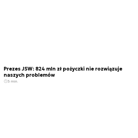
Prezes JSW: 824 mln zł pożyczki nie rozwiązuje
naszych problemów
3 min.