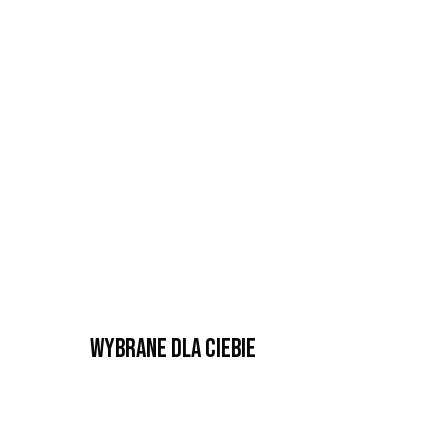
Wybrane dla Ciebie