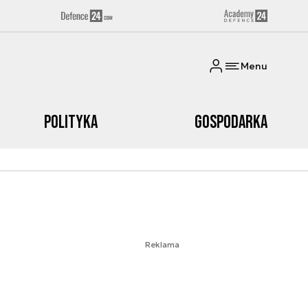
Menu
Polityka
Gospodarka
Reklama