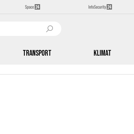
Transport
Klimat