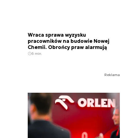
Wraca sprawa wyzysku
pracowników na budowie Nowej
Chemii. Obrońcy praw alarmują
6 min.
Reklama