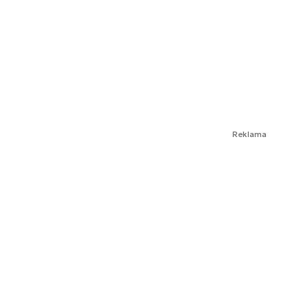
Reklama