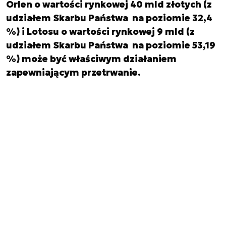
Orlen o wartości rynkowej 40 mld złotych (z
udziałem Skarbu Państwa na poziomie 32,4
%) i Lotosu o wartości rynkowej 9 mld (z
udziałem Skarbu Państwa na poziomie 53,19
%) może być właściwym działaniem
zapewniającym przetrwanie.