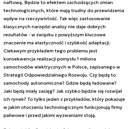
naftową. Będzie to efektem zachodzących zmian
technologicznych, które mają trudny do przewidzenia
wpływ na rzeczywistość. Tak więc zastosowanie
klasycznych narzędzi analizy nie daje dobrych
rezultatów - w związku z powyższym kluczowe
znaczenie ma elastyczność i szybkość adaptacji.
Ciekawym przykładem tego problemu jest
konsekwencja realizacji pomysłu 1 miliona
samochodów elektrycznych w Polsce, zapisanego w
Strategii Odpowiedzialnego Rozwoju. Czy będą to
samochody autonomiczne? Gdzie będą ładowane?
Jaki będą miały zasięg? Jak szybko będzie się rozwijał
ich rynek? To tylko jeden z przykładów, który pokazuje
w jakim otoczeniu technologicznym funkcjonują firmy
paliwowe i przed jakimi wyzwaniami stoją.