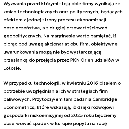
Wyzwania przed którymi stoją obie firmy wynikają ze
zmian technologicznych oraz politycznych, będących
efektem z jednej strony procesu ekonomizacji
bezpieczeństwa, a z drugiej przewartościowań
geopolitycznych. Na marginesie warto pamiętać, iż
biorąc pod uwagę akcjonariat obu firm, obiektywne
uwarunkowania mogą nie być wystarczającą
przesłanką do przejęcia przez PKN Orlen udziałów w
Lotosie.
W przypadku technologii, w kwietniu 2016
pisałem o
potrzebie uwzględniania ich w strategiach firm
paliwowych
. Przytoczyłem tam badania Cambridge
Econometrics, które wskazują, iż dzięki rozwojowi
gospodarki niskoemisyjnej od 2025 roku będziemy
obserwować spadek w Europie popytu na ropę