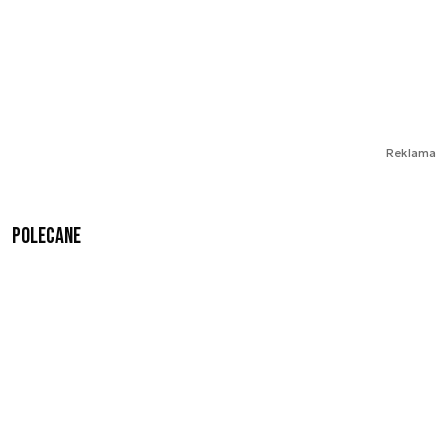
Reklama
Polecane