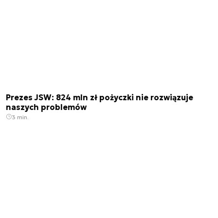
Prezes JSW: 824 mln zł pożyczki nie rozwiązuje
naszych problemów
3 min.