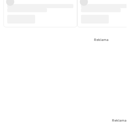
Reklama
Reklama