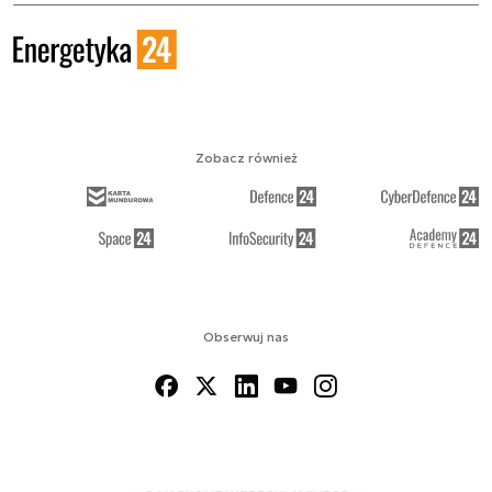
Zobacz również
Obserwuj nas