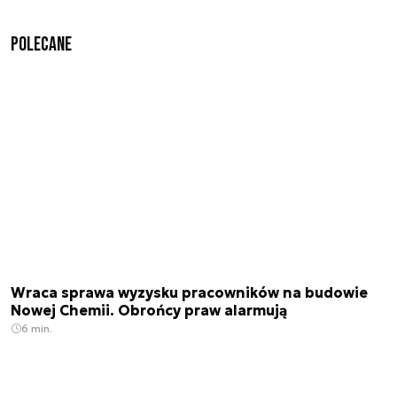
Polecane
Wraca sprawa wyzysku pracowników na budowie
Nowej Chemii. Obrońcy praw alarmują
6 min.