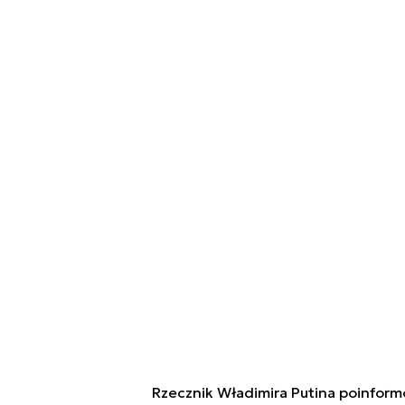
Rzecznik Władimira Putina poinformo