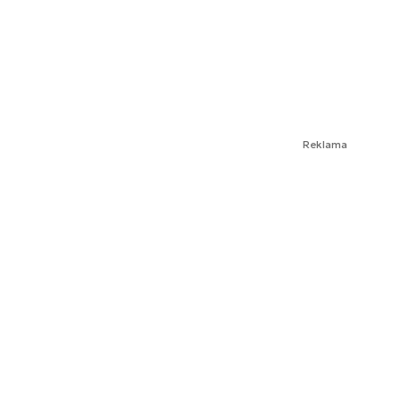
Reklama