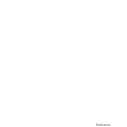
Reklama