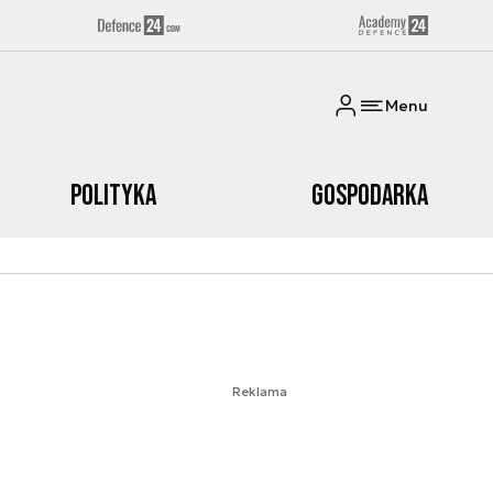
Menu
Polityka
Gospodarka
Reklama