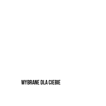
Wybrane dla Ciebie