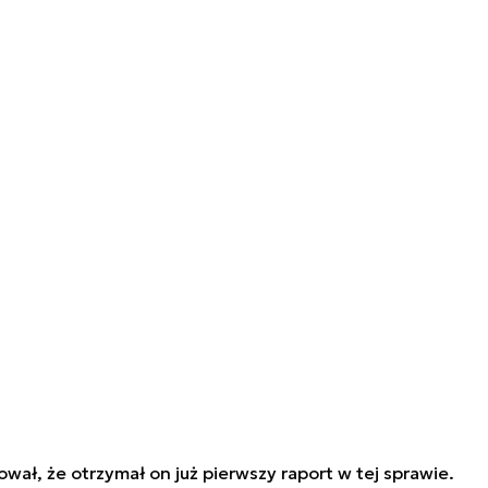
wał, że otrzymał on już pierwszy raport w tej sprawie.