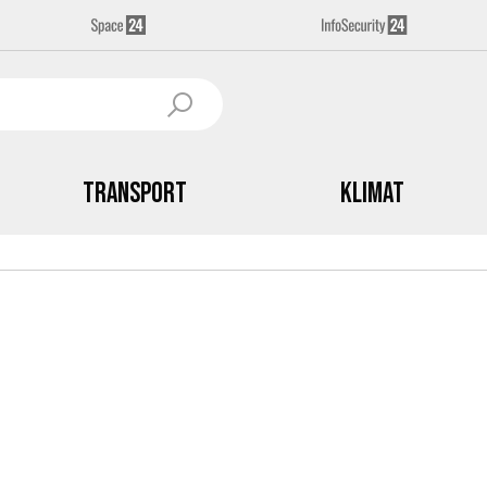
Transport
Klimat