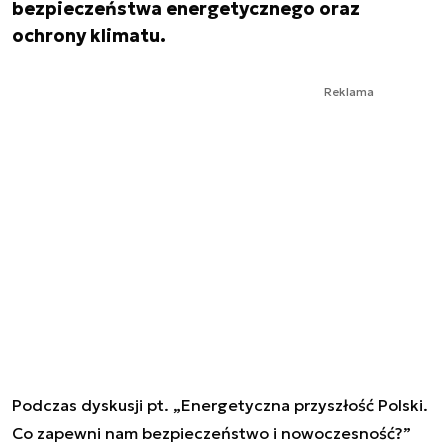
bezpieczeństwa energetycznego oraz
ochrony klimatu.
Reklama
Podczas dyskusji pt. „Energetyczna przyszłość Polski.
Co zapewni nam bezpieczeństwo i nowoczesność?”