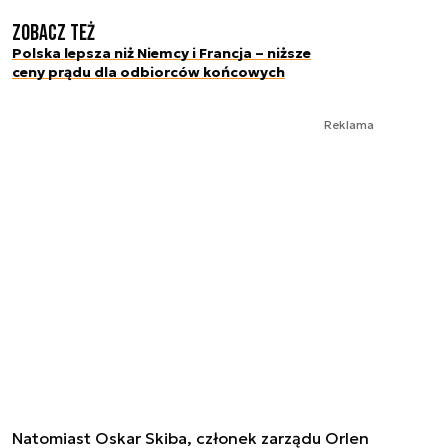
Zobacz też
Polska lepsza niż Niemcy i Francja – niższe
ceny prądu dla odbiorców końcowych
Reklama
Natomiast Oskar Skiba, członek zarządu Orlen