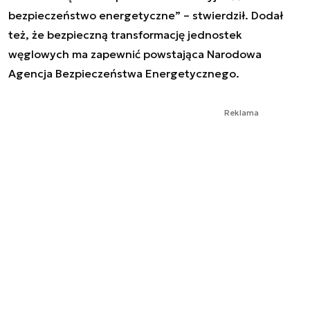
bezpieczeństwo energetyczne” – stwierdził. Dodał
też, że bezpieczną transformację jednostek
węglowych ma zapewnić powstająca Narodowa
Agencja Bezpieczeństwa Energetycznego.
Reklama