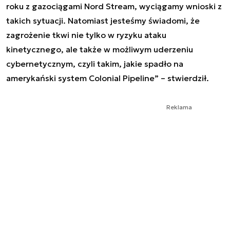
roku z gazociągami Nord Stream, wyciągamy wnioski z
takich sytuacji. Natomiast jesteśmy świadomi, że
zagrożenie tkwi nie tylko w ryzyku ataku
kinetycznego, ale także w możliwym uderzeniu
cybernetycznym, czyli takim, jakie spadło na
amerykański system Colonial Pipeline” – stwierdził.
Reklama