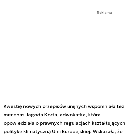
Reklama
Kwestię nowych przepisów unijnych wspomniała też
mecenas Jagoda Korta, adwokatka, która
opowiedziała o prawnych regulacjach kształtujących
politykę klimatyczną Unii Europejskiej. Wskazała, że