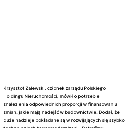
Krzysztof Zalewski, członek zarządu Polskiego
Holdingu Nieruchomości, mówił o potrzebie
znalezienia odpowiednich proporcji w finansowaniu
zmian, jakie mają nadejść w budownictwie. Dodał, że
duże nadzieje pokładane są w rozwijających się szybko