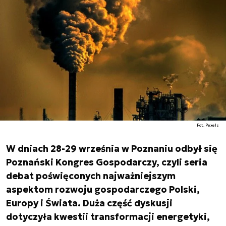
Fot. Pexels
W dniach 28-29 września w Poznaniu odbył się
Poznański Kongres Gospodarczy, czyli seria
debat poświęconych najważniejszym
aspektom rozwoju gospodarczego Polski,
Europy i Świata. Duża część dyskusji
dotyczyła kwestii transformacji energetyki,