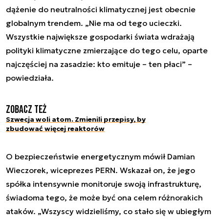
dążenie do neutralności klimatycznej jest obecnie
globalnym trendem. „Nie ma od tego ucieczki.
Wszystkie największe gospodarki świata wdrażają
polityki klimatyczne zmierzające do tego celu, oparte
najczęściej na zasadzie: kto emituje – ten płaci” –
powiedziała.
Zobacz też
Szwecja woli atom. Zmienili przepisy, by
zbudować więcej reaktorów
O bezpieczeństwie energetycznym mówił Damian
Wieczorek, wiceprezes PERN. Wskazał on, że jego
spółka intensywnie monitoruje swoją infrastrukturę,
świadoma tego, że może być ona celem różnorakich
ataków. „Wszyscy widzieliśmy, co stało się w ubiegłym