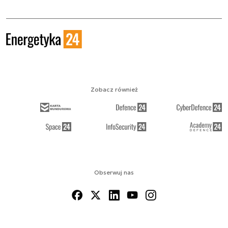
Zobacz również
Obserwuj nas