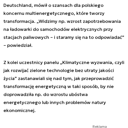
Deutschland, mówił o szansach dla polskiego
koncernu multienergetycznego, które tworzy
transformacja. „Widzimy np. wzrost zapotrzebowania
na ładowarki do samochodów elektrycznych przy
stacjach paliwowych – i staramy się na to odpowiadać”
– powiedział.
Z kolei uczestnicy panelu „Klimatyczne wyzwania, czyli
jak rozwijać zielone technologie bez utraty jakości
życia” zastanawiali się nad tym, jak przeprowadzić
transformację energetyczną w taki sposób, by nie
doprowadziła np. do wzrostu ubóstwa
energetycznego lub innych problemów natury
ekonomicznej.
Reklama