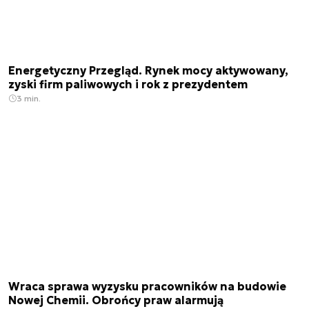
Energetyczny Przegląd. Rynek mocy aktywowany,
zyski firm paliwowych i rok z prezydentem
3 min.
Wraca sprawa wyzysku pracowników na budowie
Nowej Chemii. Obrońcy praw alarmują