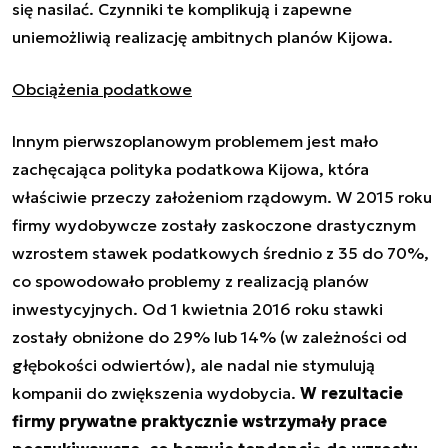
się nasilać. Czynniki te komplikują i zapewne
uniemożliwią realizację ambitnych planów Kijowa.
Obciążenia podatkowe
Innym pierwszoplanowym problemem jest mało
zachęcająca polityka podatkowa Kijowa, która
właściwie przeczy założeniom rządowym. W 2015 roku
firmy wydobywcze zostały zaskoczone drastycznym
wzrostem stawek podatkowych średnio z 35 do 70%,
co spowodowało problemy z realizacją planów
inwestycyjnych. Od 1 kwietnia 2016 roku stawki
zostały obniżone do 29% lub 14% (w zależności od
głębokości odwiertów), ale nadal nie stymulują
kompanii do zwiększenia wydobycia.
W rezultacie
firmy prywatne praktycznie wstrzymały prace