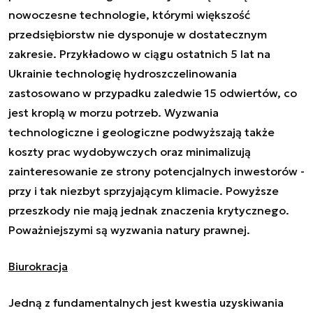
nowoczesne technologie, którymi większość
przedsiębiorstw nie dysponuje w dostatecznym
zakresie. Przykładowo w ciągu ostatnich 5 lat na
Ukrainie technologię hydroszczelinowania
zastosowano w przypadku zaledwie 15 odwiertów, co
jest kroplą w morzu potrzeb. Wyzwania
technologiczne i geologiczne podwyższają także
koszty prac wydobywczych oraz minimalizują
zainteresowanie ze strony potencjalnych inwestorów -
przy i tak niezbyt sprzyjającym klimacie. Powyższe
przeszkody nie mają jednak znaczenia krytycznego.
Poważniejszymi są wyzwania natury prawnej.
Biurokracja
Jedną z fundamentalnych jest kwestia uzyskiwania