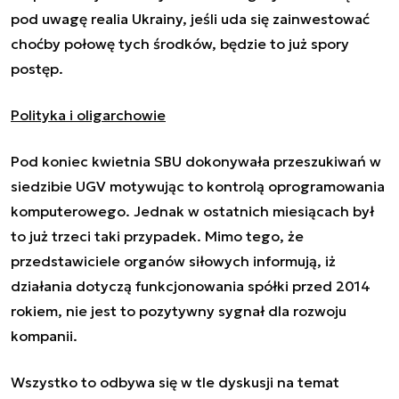
pod uwagę realia Ukrainy, jeśli uda się zainwestować
choćby połowę tych środków, będzie to już spory
postęp.
Polityka i oligarchowie
Pod koniec kwietnia SBU dokonywała przeszukiwań w
siedzibie UGV motywując to kontrolą oprogramowania
komputerowego. Jednak w ostatnich miesiącach był
to już trzeci taki przypadek. Mimo tego, że
przedstawiciele organów siłowych informują, iż
działania dotyczą funkcjonowania spółki przed 2014
rokiem, nie jest to pozytywny sygnał dla rozwoju
kompanii.
Wszystko to odbywa się w tle dyskusji na temat