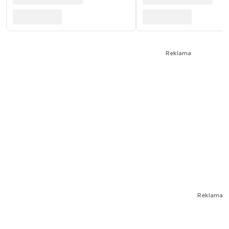
Reklama
Reklama