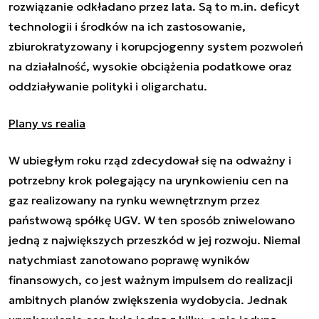
rozwiązanie odkładano przez lata. Są to m.in. deficyt
technologii i środków na ich zastosowanie,
zbiurokratyzowany i korupcjogenny system pozwoleń
na działalność, wysokie obciążenia podatkowe oraz
oddziaływanie polityki i oligarchatu.
Plany vs realia
W ubiegłym roku rząd zdecydował się na odważny i
potrzebny krok polegający na urynkowieniu cen na
gaz realizowany na rynku wewnętrznym przez
państwową spółkę UGV. W ten sposób zniwelowano
jedną z największych przeszkód w jej rozwoju. Niemal
natychmiast zanotowano poprawę wyników
finansowych, co jest ważnym impulsem do realizacji
ambitnych planów zwiększenia wydobycia. Jednak