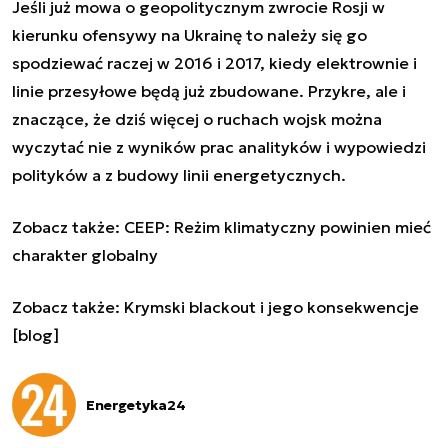
Jeśli już mowa o geopolitycznym zwrocie Rosji w
kierunku ofensywy na Ukrainę to należy się go
spodziewać raczej w 2016 i 2017, kiedy elektrownie i
linie przesyłowe będą już zbudowane. Przykre, ale i
znaczące, że dziś więcej o ruchach wojsk można
wyczytać nie z wyników prac analityków i wypowiedzi
polityków a z budowy linii energetycznych.
Zobacz także:
CEEP: Reżim klimatyczny powinien mieć
charakter globalny
Zobacz także:
Krymski blackout i jego konsekwencje
[blog]
Energetyka24