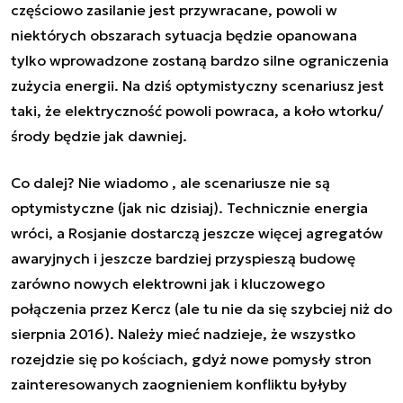
częściowo zasilanie jest przywracane, powoli w
niektórych obszarach sytuacja będzie opanowana
tylko wprowadzone zostaną bardzo silne ograniczenia
zużycia energii. Na dziś optymistyczny scenariusz jest
taki, że elektryczność powoli powraca, a koło wtorku/
środy będzie jak dawniej.
Co dalej? Nie wiadomo , ale scenariusze nie są
optymistyczne (jak nic dzisiaj). Technicznie energia
wróci, a Rosjanie dostarczą jeszcze więcej agregatów
awaryjnych i jeszcze bardziej przyspieszą budowę
zarówno nowych elektrowni jak i kluczowego
połączenia przez Kercz (ale tu nie da się szybciej niż do
sierpnia 2016). Należy mieć nadzieje, że wszystko
rozejdzie się po kościach, gdyż nowe pomysły stron
zainteresowanych zaognieniem konfliktu byłyby