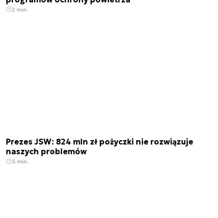
2 min.
Prezes JSW: 824 mln zł pożyczki nie rozwiązuje
naszych problemów
3 min.