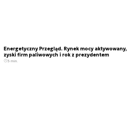
Energetyczny Przegląd. Rynek mocy aktywowany,
zyski firm paliwowych i rok z prezydentem
3 min.