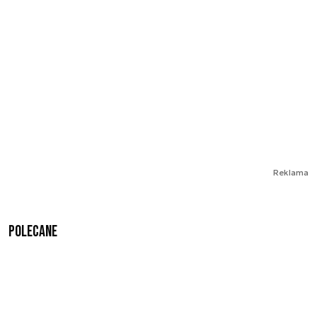
Reklama
Polecane