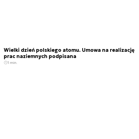
Wielki dzień polskiego atomu. Umowa na realizację
prac naziemnych podpisana
1 min.