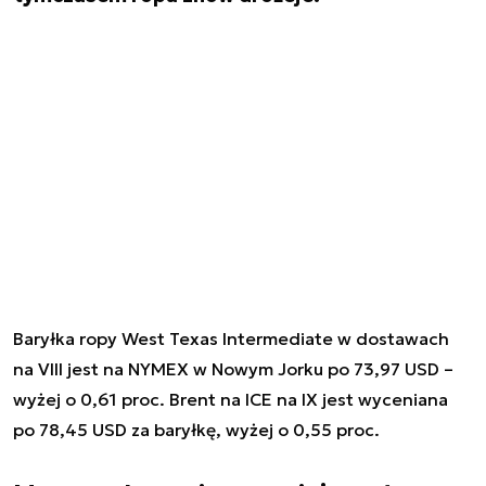
Baryłka ropy West Texas Intermediate w dostawach
na VIII jest na NYMEX w Nowym Jorku po 73,97 USD –
wyżej o 0,61 proc. Brent na ICE na IX jest wyceniana
po 78,45 USD za baryłkę, wyżej o 0,55 proc.