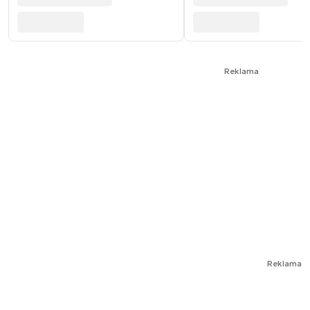
Reklama
Reklama