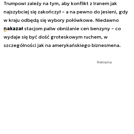
Trumpowi zależy na tym, aby konflikt z Iranem jak
najszybciej się zakończył – a na pewno do jesieni, gdy
w kraju odbędą się wybory połówkowe. Niedawno
nakazał
stacjom paliw obniżanie cen benzyny – co
wydaje się być dość groteskowym ruchem, w
szczególności jak na amerykańskiego biznesmena.
Reklama