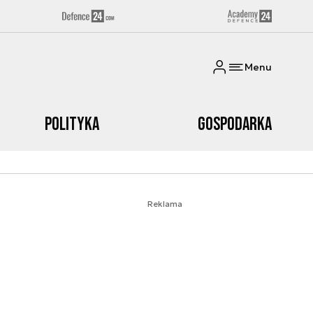
Menu
Polityka
Gospodarka
Reklama