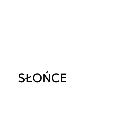
SŁOŃCE