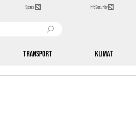
Transport
Klimat