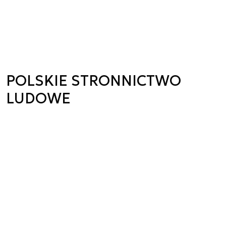
POLSKIE STRONNICTWO
LUDOWE