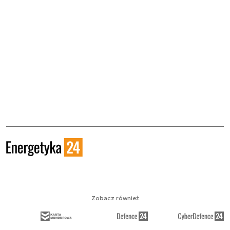
Zobacz również