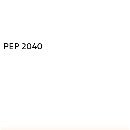
PEP 2040