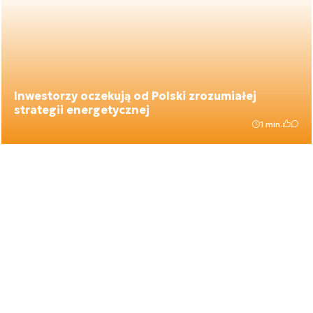
Inwestorzy oczekują od Polski zrozumiałej
strategii energetycznej
1 min.