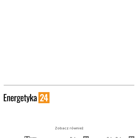
Zobacz również