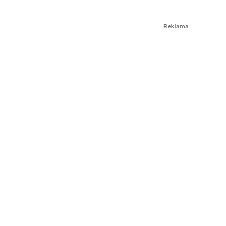
Reklama