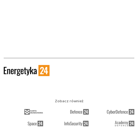
Zobacz również