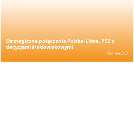
Strategiczne połączenie Polska-Litwa. PSE z
decyzjami środowiskowymi
2 min.