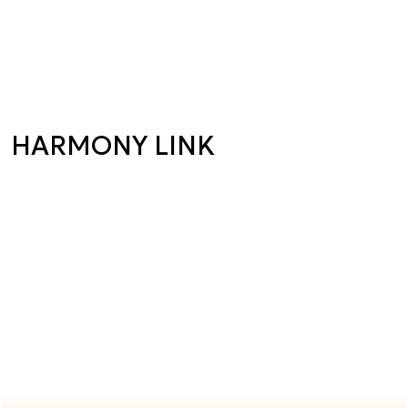
HARMONY LINK