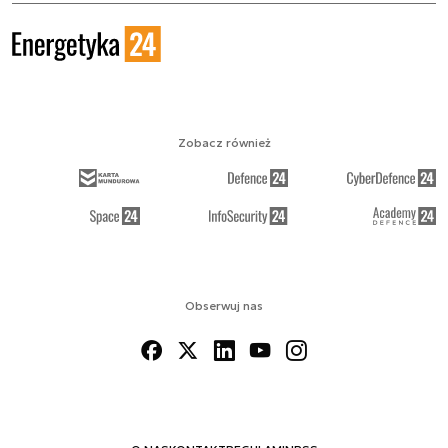
Zobacz również
Obserwuj nas