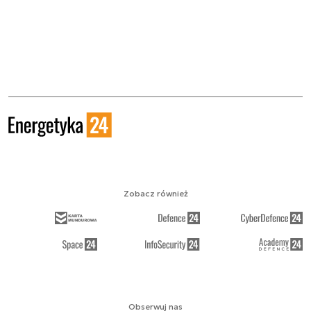
Zobacz również
Obserwuj nas